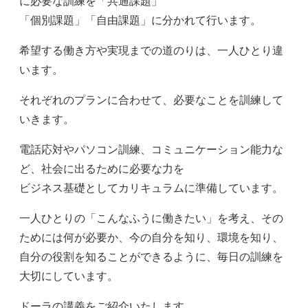
に必要な訓練を「共通課題」
「個別課題」「自由課題」に分かれて行います。
希望する働き方や実現までの道のりは、一人ひとり違
います。
それぞれのプランに合わせて、必要なことを訓練して
いきます。
電話応対やパソコン訓練、コミュニケーション能力な
ど、社会に出るために必要な力を
ビジネス基礎としてカリキュラムに準備しています。
一人ひとりの「こんなふうに働きたい」を考え、その
ためには何が必要か、今の自分を知り、環境を知り、
自分の役割を知ることができるように、毎日の訓練を
大切にしています。
ドーラの講義をご紹介いたします。