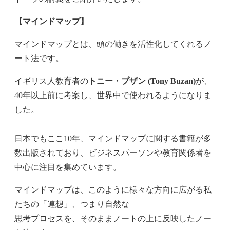
【マインドマップ】
マインドマップとは、頭の働きを活性化してくれるノ
ート法です。
イギリス人教育者の
トニー・ブザン (Tony Buzan)
が、
40年以上前に考案し、世界中で使われるようになりま
した。
日本でもここ10年、マインドマップに関する書籍が多
数出版されており、ビジネスパーソンや教育関係者を
中心に注目を集めています。
マインドマップは、このように様々な方向に広がる私
たちの「連想」、つまり自然な
思考プロセスを、そのままノートの上に反映したノー