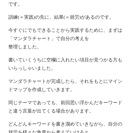
です。
訓練(＝実践)の先に、結果(＝就労)があるのです。
今すぐにでもできることから実践するために、まずは
「マンダラチャート」で自分の考えを
整理しました。
書いていくうちに空欄に入れたい項目が見つかる方も
いらっしゃいました。
マンダラチャートが完成したら、それをもとにマイン
ドマップを作成していきます。
同じテーマであっても、前回思い浮かんだキーワード
と違う言葉が出てくる場合があります。
どんどんキーワードを書き溜めていきながら、自分の
就労を様々な角度から考えていけると