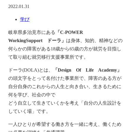
2022.01.31
学び
岐阜県多治見市にある
「C-POWER
WorkingSupport ドーラ」
は身体、知的、精神などの
何らかの障害がある18歳から65歳の方が就労を目指し
て取り組む就労移行支援事業所です。
ドーラ(DOLA)とは、
「Design Of Life Academy」
の頭文字をとって名付けた事業所で、障害のある方が
自分自身のこれからの人生と向き合い、生きるために
何を学び、社会の中で
どう自立して生きていくかを考え「自分の人生設計を
していく場」です。
一人ひとりが希望する働き方を一緒に考え、働くため