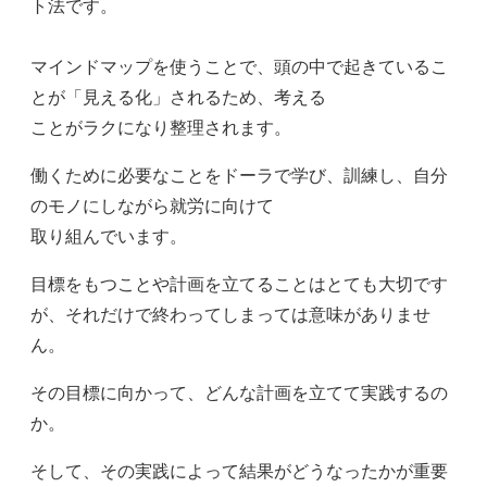
ト法です。
マインドマップを使うことで、頭の中で起きているこ
とが「見える化」されるため、考える
ことがラクになり整理されます。
働くために必要なことをドーラで学び、訓練し、自分
のモノにしながら就労に向けて
取り組んでいます。
目標をもつことや計画を立てることはとても大切です
が、それだけで終わってしまっては意味がありませ
ん。
その目標に向かって、どんな計画を立てて実践するの
か。
そして、その実践によって結果がどうなったかが重要