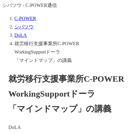
シパツウ - C-POWER通信
C-POWER
シパツウ
DoLA
就労移行支援事業所C-POWER
WorkingSupportドーラ
「マインドマップ」の講義
就労移行支援事業所C-POWER
WorkingSupportドーラ
「マインドマップ」の講義
DoLA