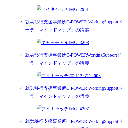
就労移行支援事業所C-POWER WorkingSupportド
ーラ「マインドマップ」の講義
就労移行支援事業所C-POWERWorkingSupportド
ーラ「マインドマップ」の講義
就労移行支援事業所C-POWER WorkingSupportド
ーラ「マインドマップ」の講義
就労移行支援事業所C-POWER WorkingSupportド