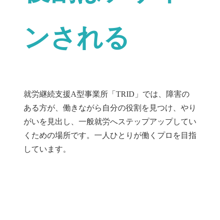
ンされる
就労継続支援A型事業所「TRID」では、障害の
ある方が、働きながら自分の役割を見つけ、やり
がいを見出し、一般就労へステップアップしてい
くための場所です。一人ひとりが働くプロを目指
しています。