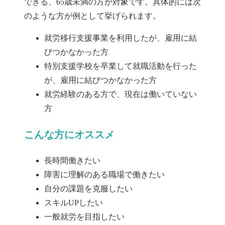
できる、65歳未満の方が対象です。具体的には次
のような方が例として挙げられます。
就労移行支援事業を利用したが、雇用に結
びつかなかった方
特別支援学校を卒業して就職活動を行った
が、雇用に結びつかなかった方
就労経験のある方で、現在は働いていない
方
こんな方にオススメ
長時間働きたい
障害に理解のある職場で働きたい
自分の課題を克服したい
スキルUPしたい
一般就労を目指したい