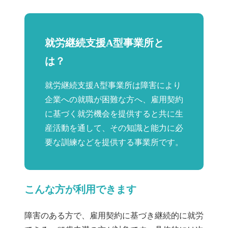
就労継続支援A型事業所と
は？
就労継続支援A型事業所は障害により
企業への就職が困難な方へ、雇用契約
に基づく就労機会を提供すると共に生
産活動を通して、その知識と能力に必
要な訓練などを提供する事業所です。
こんな方が利用できます
障害のある方で、雇用契約に基づき継続的に就労