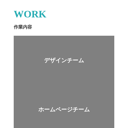
WORK
作業内容
デザインチーム
ホームページチーム