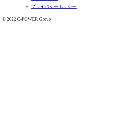
プライバシーポリシー
© 2022 C-POWER Group