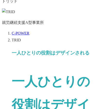
トリッド
就労継続支援A型事業所
C-POWER
TRID
一人ひとりの役割はデザインされる
一人ひとりの
役割はデザイ