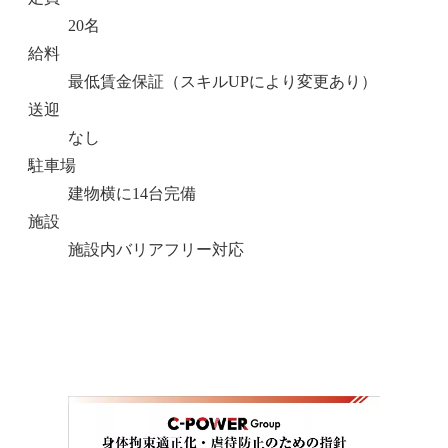
20名
給料
最低賃金保証（スキルUPにより変更あり）
送迎
なし
駐車場
建物横に14台完備
施設
施設内バリアフリー対応