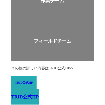
作業チーム
フィールドチーム
その他の詳しい内容はTRID公式HPへ
TRID公式HP
TRID公式HP