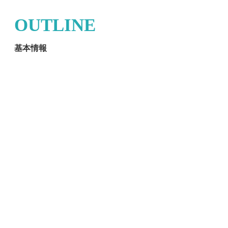
OUTLINE
基本情報