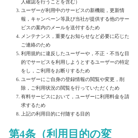
人確認を行うことを含む）
ユーザーが利用中のサービスの新機能，更新情
報，キャンペーン等及び当社が提供する他のサー
ビスの案内のメールを送付するため
メンテナンス，重要なお知らせなど必要に応じた
ご連絡のため
利用規約に違反したユーザーや，不正・不当な目
的でサービスを利用しようとするユーザーの特定
をし，ご利用をお断りするため
ユーザーにご自身の登録情報の閲覧や変更，削
除，ご利用状況の閲覧を行っていただくため
有料サービスにおいて，ユーザーに利用料金を請
求するため
上記の利用目的に付随する目的
第4条（利用目的の変