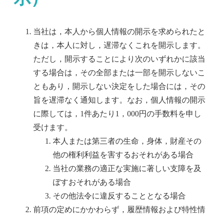
当社は，本人から個人情報の開示を求められたと
きは，本人に対し，遅滞なくこれを開示します。
ただし，開示することにより次のいずれかに該当
する場合は，その全部または一部を開示しないこ
ともあり，開示しない決定をした場合には，その
旨を遅滞なく通知します。なお，個人情報の開示
に際しては，1件あたり1，000円の手数料を申し
受けます。
本人または第三者の生命，身体，財産その
他の権利利益を害するおそれがある場合
当社の業務の適正な実施に著しい支障を及
ぼすおそれがある場合
その他法令に違反することとなる場合
前項の定めにかかわらず，履歴情報および特性情