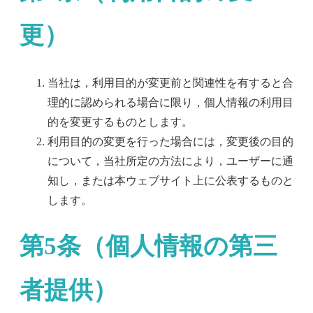
更）
当社は，利用目的が変更前と関連性を有すると合
理的に認められる場合に限り，個人情報の利用目
的を変更するものとします。
利用目的の変更を行った場合には，変更後の目的
について，当社所定の方法により，ユーザーに通
知し，または本ウェブサイト上に公表するものと
します。
第5条（個人情報の第三
者提供）