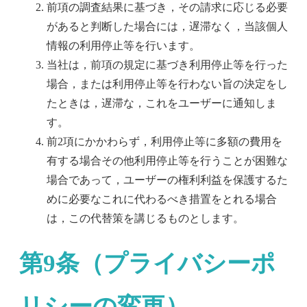
前項の調査結果に基づき，その請求に応じる必要
があると判断した場合には，遅滞なく，当該個人
情報の利用停止等を行います。
当社は，前項の規定に基づき利用停止等を行った
場合，または利用停止等を行わない旨の決定をし
たときは，遅滞な，これをユーザーに通知しま
す。
前2項にかかわらず，利用停止等に多額の費用を
有する場合その他利用停止等を行うことが困難な
場合であって，ユーザーの権利利益を保護するた
めに必要なこれに代わるべき措置をとれる場合
は，この代替策を講じるものとします。
第9条（プライバシーポ
リシーの変更）