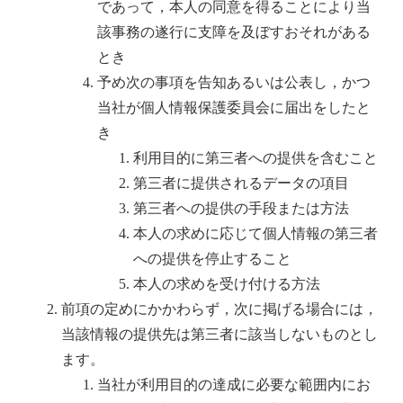
であって，本人の同意を得ることにより当
該事務の遂行に支障を及ぼすおそれがある
とき
予め次の事項を告知あるいは公表し，かつ
当社が個人情報保護委員会に届出をしたと
き
利用目的に第三者への提供を含むこと
第三者に提供されるデータの項目
第三者への提供の手段または方法
本人の求めに応じて個人情報の第三者
への提供を停止すること
本人の求めを受け付ける方法
前項の定めにかかわらず，次に掲げる場合には，
当該情報の提供先は第三者に該当しないものとし
ます。
当社が利用目的の達成に必要な範囲内にお