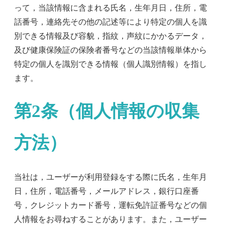
って，当該情報に含まれる氏名，生年月日，住所，電
話番号，連絡先その他の記述等により特定の個人を識
別できる情報及び容貌，指紋，声紋にかかるデータ，
及び健康保険証の保険者番号などの当該情報単体から
特定の個人を識別できる情報（個人識別情報）を指し
ます。
第2条（個人情報の収集
方法）
当社は，ユーザーが利用登録をする際に氏名，生年月
日，住所，電話番号，メールアドレス，銀行口座番
号，クレジットカード番号，運転免許証番号などの個
人情報をお尋ねすることがあります。また，ユーザー