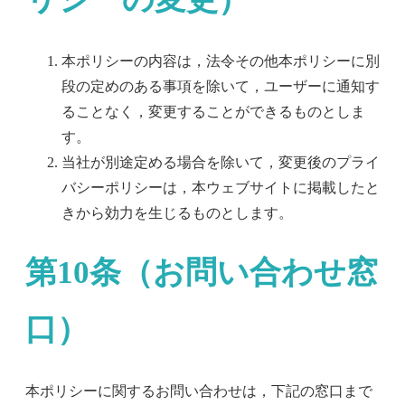
本ポリシーの内容は，法令その他本ポリシーに別
段の定めのある事項を除いて，ユーザーに通知す
ることなく，変更することができるものとしま
す。
当社が別途定める場合を除いて，変更後のプライ
バシーポリシーは，本ウェブサイトに掲載したと
きから効力を生じるものとします。
第10条（お問い合わせ窓
口）
本ポリシーに関するお問い合わせは，下記の窓口まで