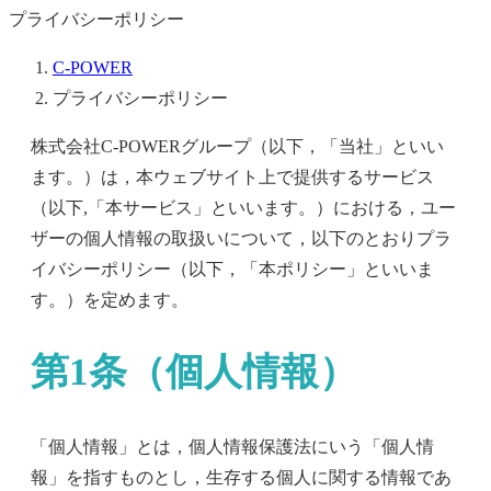
プライバシーポリシー
C-POWER
プライバシーポリシー
株式会社C-POWERグループ（以下，「当社」といい
ます。）は，本ウェブサイト上で提供するサービス
（以下,「本サービス」といいます。）における，ユー
ザーの個人情報の取扱いについて，以下のとおりプラ
イバシーポリシー（以下，「本ポリシー」といいま
す。）を定めます。
第1条（個人情報）
「個人情報」とは，個人情報保護法にいう「個人情
報」を指すものとし，生存する個人に関する情報であ