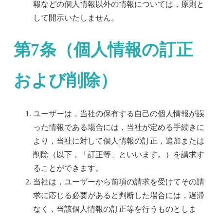
報などの個人情報以外の情報については，原則と
して開示いたしません。
第7条（個人情報の訂正
および削除）
ユーザーは，当社の保有する自己の個人情報が誤
った情報である場合には，当社が定める手続きに
より，当社に対して個人情報の訂正，追加または
削除（以下，「訂正等」といいます。）を請求す
ることができます。
当社は，ユーザーから前項の請求を受けてその請
求に応じる必要があると判断した場合には，遅滞
なく，当該個人情報の訂正等を行うものとしま