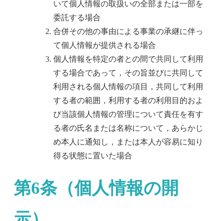
いて個人情報の取扱いの全部または一部を
委託する場合
合併その他の事由による事業の承継に伴っ
て個人情報が提供される場合
個人情報を特定の者との間で共同して利用
する場合であって，その旨並びに共同して
利用される個人情報の項目，共同して利用
する者の範囲，利用する者の利用目的およ
び当該個人情報の管理について責任を有す
る者の氏名または名称について，あらかじ
め本人に通知し，または本人が容易に知り
得る状態に置いた場合
第6条（個人情報の開
示）