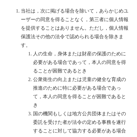
当社は，次に掲げる場合を除いて，あらかじめユ
ーザーの同意を得ることなく，第三者に個人情報
を提供することはありません。ただし，個人情報
保護法その他の法令で認められる場合を除きま
す。
人の生命，身体または財産の保護のために
必要がある場合であって，本人の同意を得
ることが困難であるとき
公衆衛生の向上または児童の健全な育成の
推進のために特に必要がある場合であっ
て，本人の同意を得ることが困難であると
き
国の機関もしくは地方公共団体またはその
委託を受けた者が法令の定める事務を遂行
することに対して協力する必要がある場合