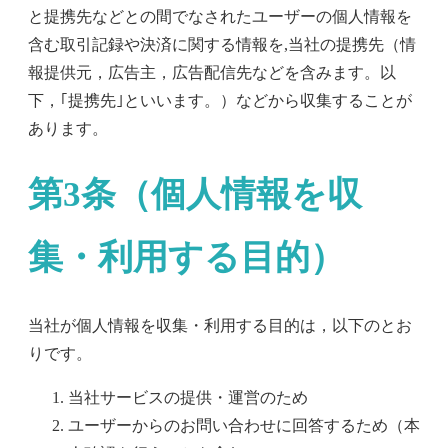
と提携先などとの間でなされたユーザーの個人情報を
含む取引記録や決済に関する情報を,当社の提携先（情
報提供元，広告主，広告配信先などを含みます。以
下，｢提携先｣といいます。）などから収集することが
あります。
第3条（個人情報を収
集・利用する目的）
当社が個人情報を収集・利用する目的は，以下のとお
りです。
当社サービスの提供・運営のため
ユーザーからのお問い合わせに回答するため（本