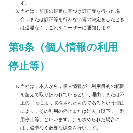
す。
当社は，前項の規定に基づき訂正等を行った場
合，または訂正等を行わない旨の決定をしたとき
は遅滞なく，これをユーザーに通知します。
第8条（個人情報の利用
停止等）
当社は，本人から，個人情報が，利用目的の範囲
を超えて取り扱われているという理由，または不
正の手段により取得されたものであるという理由
により，その利用の停止または消去（以下，「利
用停止等」といいます。）を求められた場合に
は，遅滞なく必要な調査を行います。