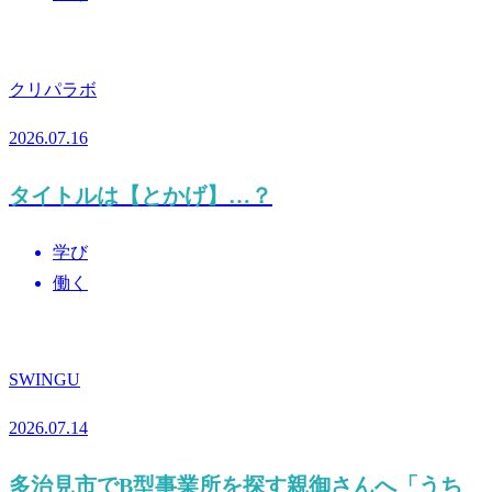
クリパラボ
2026.07.16
タイトルは【とかげ】…？
学び
働く
SWINGU
2026.07.14
多治見市でB型事業所を探す親御さんへ「うち