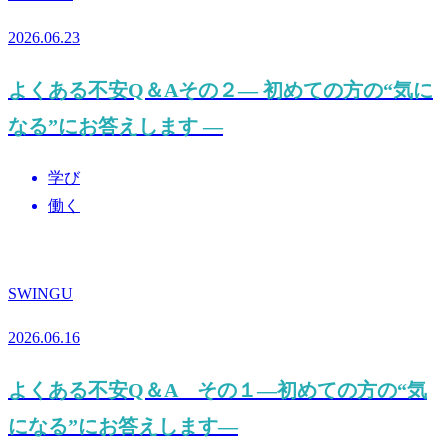
2026.06.23
よくある不安Q＆Aその２― 初めての方の“気に
なる”にお答えします ―
学び
働く
SWINGU
2026.06.16
よくある不安Q＆A その１―初めての方の“気
になる”にお答えします―