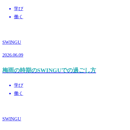
学び
働く
SWINGU
2026.06.09
梅雨の時期のSWINGUでの過ごし方
学び
働く
SWINGU