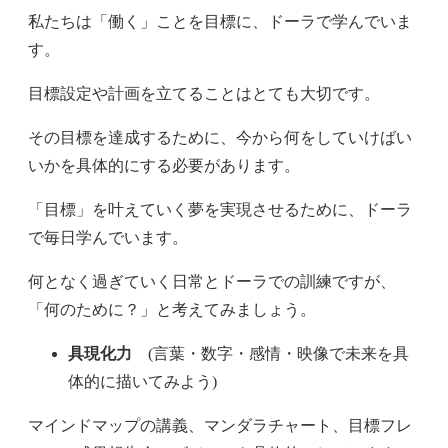
私たちは「働く」ことを目標に、ドーラで学んでいま
す。
目標設定や計画を立てることはとても大切です。
その目標を達成するために、今から何をしていけばい
いかを具体的にする必要があります。
「目標」を叶えていく夢を実現させるために、ドーラ
で毎日学んでいます。
何となく過ぎていく日常とドーラでの訓練ですが、
「何のために？」と考えてみましょう。
具現化力
(言葉・数字・感情・映像で未来を具
体的に描いてみよう)
マインドマップの講義、マンダラチャート、目標フレ