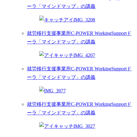
ーラ「マインドマップ」の講義
就労移行支援事業所C-POWER WorkingSupportド
ーラ「マインドマップ」の講義
就労移行支援事業所C-POWER WorkingSupportド
ーラ「マインドマップ」の講義
就労移行支援事業所C-POWER WorkingSupportド
ーラ「マインドマップ」の講義