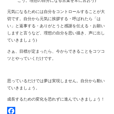
こう。理想の自分になる言葉を常に言おう)
元気になるためには自分をコントロールすることが大
切です。自分から元気に挨拶する・呼ばれたら「は
い」と返事する・ありがとうと感謝を伝える・お願い
しますと言うなど、理想の自分を思い描き、声に出し
ていきましょう)
さぁ、目標が定まったら、今からできることをコツコ
ツとやっていくだけです。
思っているだけでは夢は実現しません。自分から動い
ていきましょう。
成長するための変化を恐れずに進んでいきましょう！