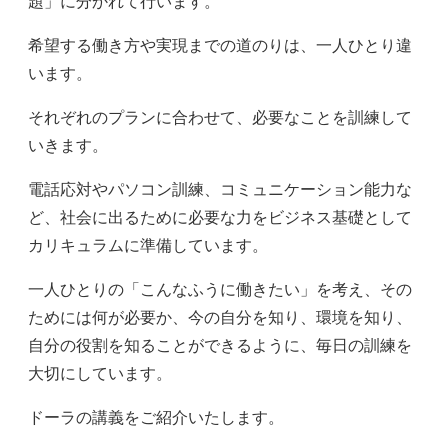
題」に分かれて行います。
希望する働き方や実現までの道のりは、一人ひとり違
います。
それぞれのプランに合わせて、必要なことを訓練して
いきます。
電話応対やパソコン訓練、コミュニケーション能力な
ど、社会に出るために必要な力をビジネス基礎として
カリキュラムに準備しています。
一人ひとりの「こんなふうに働きたい」を考え、その
ためには何が必要か、今の自分を知り、環境を知り、
自分の役割を知ることができるように、毎日の訓練を
大切にしています。
ドーラの講義をご紹介いたします。