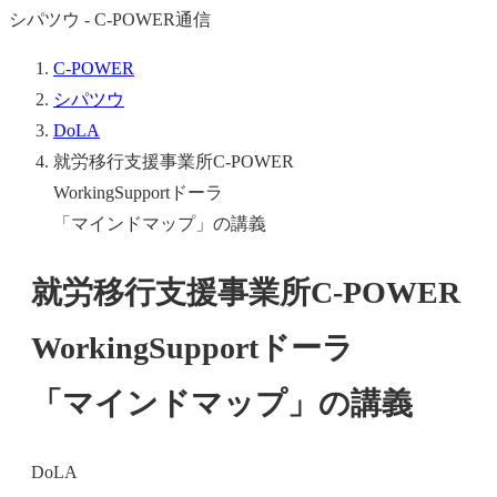
シパツウ - C-POWER通信
C-POWER
シパツウ
DoLA
就労移行支援事業所C-POWER
WorkingSupportドーラ
「マインドマップ」の講義
就労移行支援事業所C-POWER
WorkingSupportドーラ
「マインドマップ」の講義
DoLA