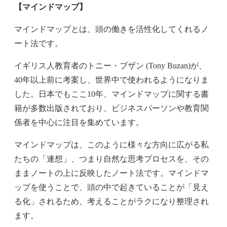
【マインドマップ】
マインドマップとは、頭の働きを活性化してくれるノ
ート法です。
イギリス人教育者のトニー・ブザン (Tony Buzan)が、
40年以上前に考案し、世界中で使われるようになりま
した。日本でもここ10年、マインドマップに関する書
籍が多数出版されており、ビジネスパーソンや教育関
係者を中心に注目を集めています。
マインドマップは、このように様々な方向に広がる私
たちの「連想」、つまり自然な思考プロセスを、その
ままノートの上に反映したノート法です。マインドマ
ップを使うことで、頭の中で起きていることが「見え
る化」されるため、考えることがラクになり整理され
ます。