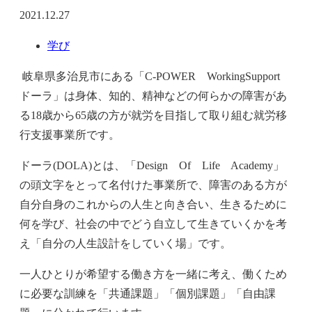
2021.12.27
学び
岐阜県多治見市にある「C-POWER WorkingSupport
ドーラ」は身体、知的、精神などの何らかの障害があ
る18歳から65歳の方が就労を目指して取り組む就労移
行支援事業所です。
ドーラ(DOLA)とは、「Design Of Life Academy」
の頭文字をとって名付けた事業所で、障害のある方が
自分自身のこれからの人生と向き合い、生きるために
何を学び、社会の中でどう自立して生きていくかを考
え「自分の人生設計をしていく場」です。
一人ひとりが希望する働き方を一緒に考え、働くため
に必要な訓練を「共通課題」「個別課題」「自由課