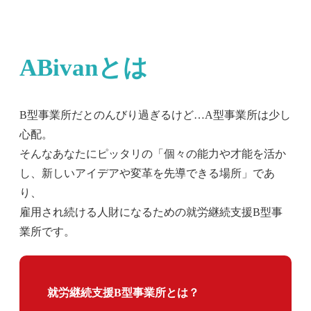
ABivanとは
B型事業所だとのんびり過ぎるけど…A型事業所は少し
心配。
そんなあなたにピッタリの「個々の能力や才能を活か
し、新しいアイデアや変革を先導できる場所」であ
り、
雇用され続ける人財になるための就労継続支援B型事
業所です。
就労継続支援B型事業所とは？