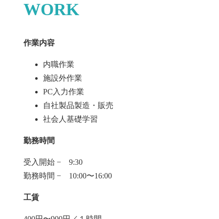
WORK
作業内容
内職作業
施設外作業
PC入力作業
自社製品製造・販売
社会人基礎学習
勤務時間
受入開始 − 9:30
勤務時間 − 10:00〜16:00
工賃
400円〜900円／１時間