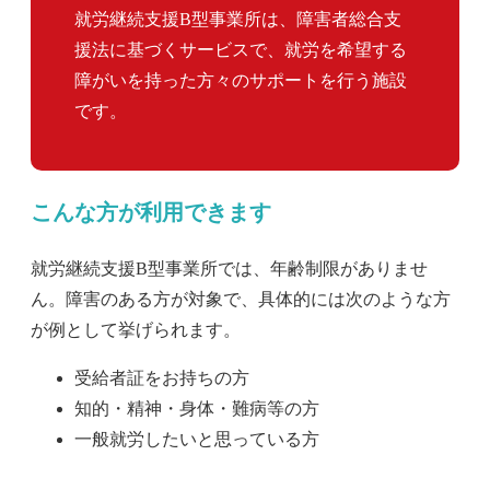
就労継続支援B型事業所は、障害者総合支
援法に基づくサービスで、就労を希望する
障がいを持った方々のサポートを行う施設
です。
こんな方が利用できます
就労継続支援B型事業所では、年齢制限がありませ
ん。障害のある方が対象で、具体的には次のような方
が例として挙げられます。
受給者証をお持ちの方
知的・精神・身体・難病等の方
一般就労したいと思っている方