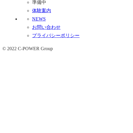
準備中
体験案内
NEWS
お問い合わせ
プライバシーポリシー
© 2022 C-POWER Group