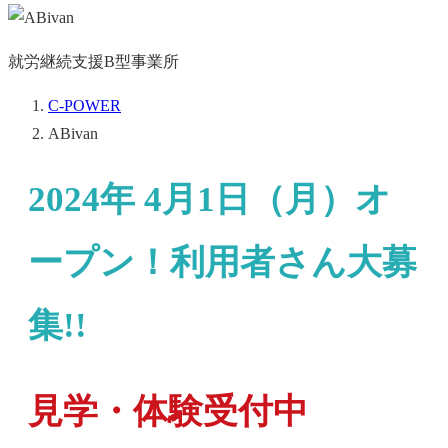
就労継続支援B型事業所
C-POWER
ABivan
2024年 4月1日（月）オ
ープン！利用者さん大募
集!!
見学・体験受付中