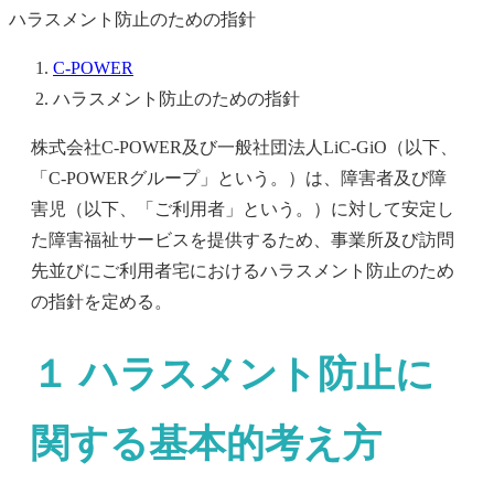
ハラスメント防止のための指針
C-POWER
ハラスメント防止のための指針
株式会社C-POWER及び一般社団法人LiC-GiO（以下、
「C-POWERグループ」という。）は、障害者及び障
害児（以下、「ご利用者」という。）に対して安定し
た障害福祉サービスを提供するため、事業所及び訪問
先並びにご利用者宅におけるハラスメント防止のため
の指針を定める。
１ ハラスメント防止に
関する基本的考え方