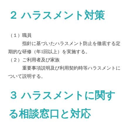
２ ハラスメント対策
（１）職員
指針に基づいたハラスメント防止を徹底する定
期的な研修（年1回以上）を実施する。
（２）ご利用者及び家族
重要事項説明及び利用契約時等ハラスメントに
ついて説明する。
３ ハラスメントに関す
る相談窓口と対応