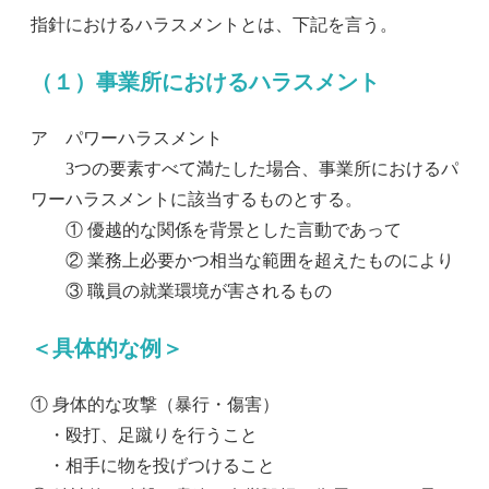
指針におけるハラスメントとは、下記を言う。
（１）事業所におけるハラスメント
ア パワーハラスメント
3つの要素すべて満たした場合、事業所におけるパ
ワーハラスメントに該当するものとする。
① 優越的な関係を背景とした言動であって
② 業務上必要かつ相当な範囲を超えたものにより
③ 職員の就業環境が害されるもの
＜具体的な例＞
① 身体的な攻撃（暴行・傷害）
・殴打、足蹴りを行うこと
・相手に物を投げつけること