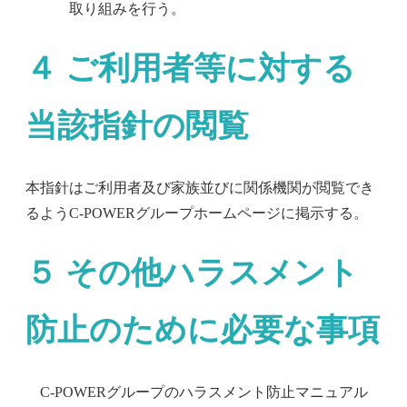
取り組みを行う。
４ ご利用者等に対する
当該指針の閲覧
本指針はご利用者及び家族並びに関係機関が閲覧でき
るようC-POWERグループホームページに掲示する。
５ その他ハラスメント
防止のために必要な事項
C-POWERグループのハラスメント防止マニュアル