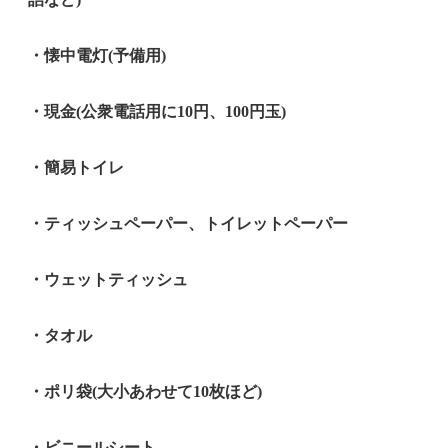
・懐中電灯(予備用)
・現金(公衆電話用に10円、100円玉)
・簡易トイレ
・ティッシュペーパー、トイレットペーパー
・ウェットティッシュ
・タオル
・ポリ袋(大小あわせて10枚ほど)
・ビニールシート