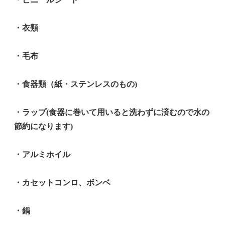
・衣類
・毛布
・食器類（紙・ステンレスのもの)
・ラップ(食器に巻いて用いると洗わずに済むので水の
節約になります)
・アルミホイル
・カセットコンロ、ボンベ
・鍋