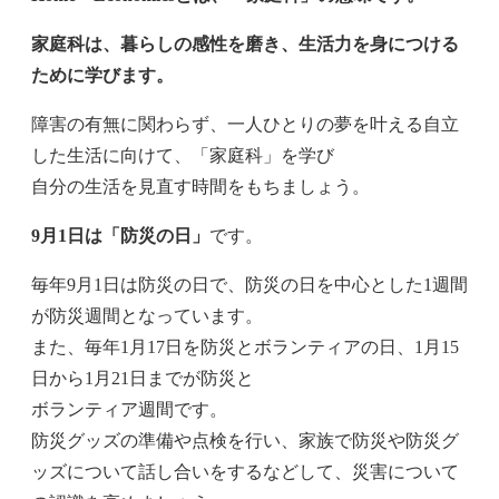
家庭科は、暮らしの感性を磨き、生活力を身につける
ために学びます。
障害の有無に関わらず、一人ひとりの夢を叶える自立
した生活に向けて、「家庭科」を学び
自分の生活を見直す時間をもちましょう。
9
月1日は「防災の日」
です。
毎年9月1日は防災の日で、防災の日を中心とした1週間
が防災週間となっています。
また、毎年1月17日を防災とボランティアの日、1月15
日から1月21日までが防災と
ボランティア週間です。
防災グッズの準備や点検を行い、家族で防災や防災グ
ッズについて話し合いをするなどして、災害について