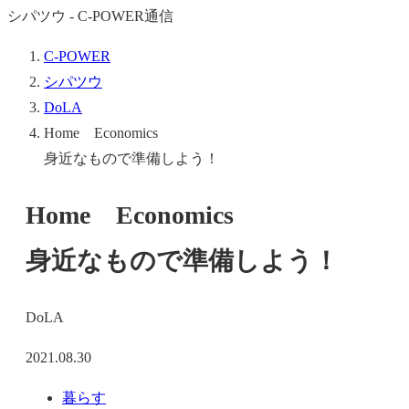
シパツウ - C-POWER通信
C-POWER
シパツウ
DoLA
Home Economics
身近なもので準備しよう！
Home Economics
身近なもので準備しよう！
DoLA
2021.08.30
暮らす