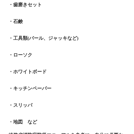
・歯磨きセット
・石鹸
・工具類(バール、ジャッキなど)
・ローソク
・ホワイトボード
・キッチンペーパー
・スリッパ
・地図 など