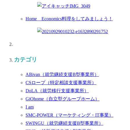
Home Economics料理をしてみましょう！
カテゴリ
ABivan
（就労継続支援B型事業所）
CSロープ
（特定相談支援事業所）
DoLA
（就労移行支援事業所）
GiOhome
（自立型グループホーム）
I am
SMC-POWER
（マーケティング・IT事業）
SWINGU
（就労継続支援B型事業所）