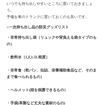
いつでも持ち出しやすいところに置いておきましょ
う。
予備を車のトランクに置いておくのも良いです。
○一次持ち出し品の防災グッズリスト
・非常持ち出し袋（リュックや背負える袋タイプのも
の）
・飲料水（1人1.5L程度）
・非常食（乾パン、缶詰、栄養補助食品など、そのま
まで食べられるもの）
・ヘルメット(頭を保護できるもの）
・手袋(革製など丈夫な素材のもの)