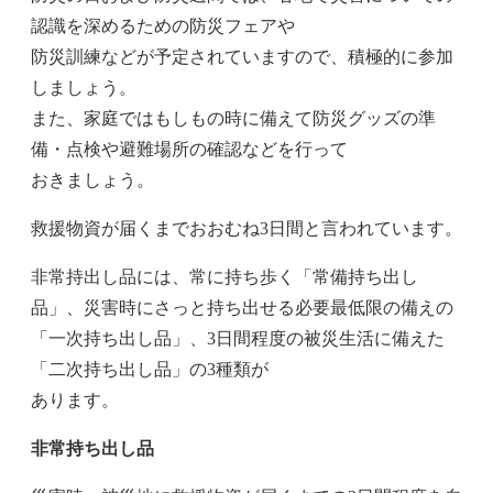
認識を深めるための防災フェアや
防災訓練などが予定されていますので、積極的に参加
しましょう。
また、家庭ではもしもの時に備えて防災グッズの準
備・点検や避難場所の確認などを行って
おきましょう。
救援物資が届くまでおおむね3日間と言われています。
非常持出し品には、常に持ち歩く「常備持ち出し
品」、災害時にさっと持ち出せる必要最低限の備えの
「一次持ち出し品」、3日間程度の被災生活に備えた
「二次持ち出し品」の3種類が
あります。
非常持ち出し品