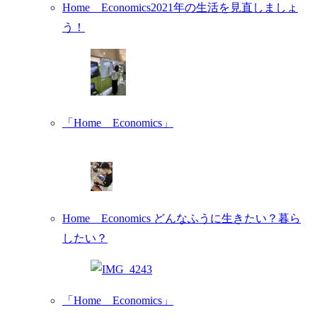
Home Economics2021年の生活を見直しましょ
う！
「Home Economics」
Home Economics どんなふうに生きたい？暮ら
したい？
「Home Economics」