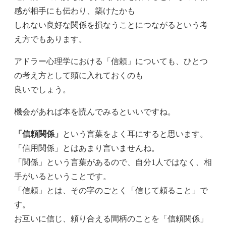
感が相手にも伝わり、築けたかも
しれない良好な関係を損なうことにつながるという考
え方でもあります。
アドラー心理学における「信頼」についても、ひとつ
の考え方として頭に入れておくのも
良いでしょう。
機会があれば本を読んでみるといいですね。
「信頼関係」
という言葉をよく耳にすると思います。
「信用関係」とはあまり言いませんね。
「関係」という言葉があるので、自分1人ではなく、相
手がいるということです。
「信頼」とは、その字のごとく「信じて頼ること」で
す。
お互いに信じ、頼り合える間柄のことを「信頼関係」