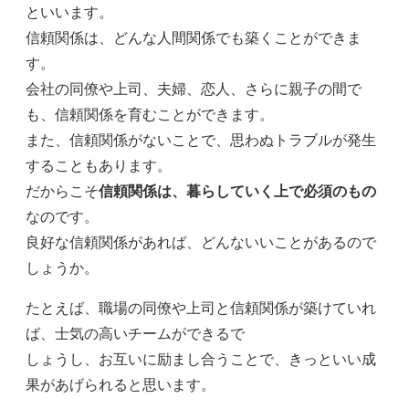
といいます。
信頼関係は、どんな人間関係でも築くことができま
す。
会社の同僚や上司、夫婦、恋人、さらに親子の間で
も、信頼関係を育むことができます。
また、信頼関係がないことで、思わぬトラブルが発生
することもあります。
だからこそ
信頼関係は、暮らしていく上で必須のもの
なのです。
良好な信頼関係があれば、どんないいことがあるので
しょうか。
たとえば、職場の同僚や上司と信頼関係が築けていれ
ば、士気の高いチームができるで
しょうし、お互いに励まし合うことで、きっといい成
果があげられると思います。