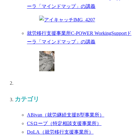
ーラ「マインドマップ」の講義
就労移行支援事業所C-POWER WorkingSupportド
ーラ「マインドマップ」の講義
カテゴリ
ABivan
（就労継続支援B型事業所）
CSロープ
（特定相談支援事業所）
DoLA
（就労移行支援事業所）