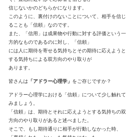
信じないかのどちらかになります。
このように、裏付けのないことについて、相手を信じ
ることも「信頼」なのです。
また、「信用」は成果物や行動に対する評価という一
方的なものであるのに対し、「信頼」
には人に期待を寄せる気持ちとその期待に応えようと
する気持ちによる双方向のやり取りが
あります。
皆さんは
「アドラー心理学」
をご存じですか？
アドラー心理学における「信頼」について少し触れて
みましょう。
「信頼」は、期待とそれに応えようとする気持ちの双
方向のやり取りがあると述べました。
そこで、もし期待通りに相手が行動しなかった時、