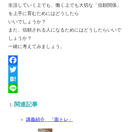
生活していく上でも、働く上でも大切な「信頼関係」
を上手に育むためにはどうしたら
いいでしょうか？
また、信頼される人になるためにはどうしたらいいで
しょうか？
一緒に考えてみましょう。
Facebook
Twitter
Hatena
Line
関連記事
講義紹介 「面トレ」