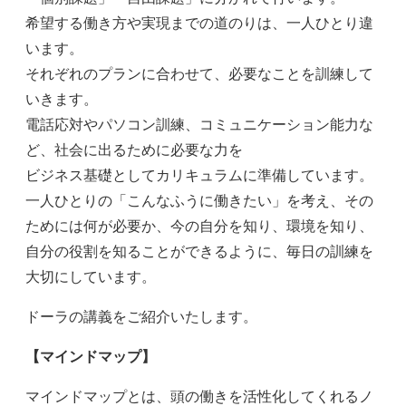
希望する働き方や実現までの道のりは、一人ひとり違
います。
それぞれのプランに合わせて、必要なことを訓練して
いきます。
電話応対やパソコン訓練、コミュニケーション能力な
ど、社会に出るために必要な力を
ビジネス基礎としてカリキュラムに準備しています。
一人ひとりの「こんなふうに働きたい」を考え、その
ためには何が必要か、今の自分を知り、環境を知り、
自分の役割を知ることができるように、毎日の訓練を
大切にしています。
ドーラの講義をご紹介いたします。
【マインドマップ】
マインドマップとは、頭の働きを活性化してくれるノ