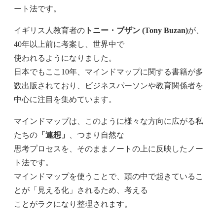
ート法です。
イギリス人教育者の
トニー・ブザン (Tony Buzan)
が、
40年以上前に考案し、世界中で
使われるようになりました。
日本でもここ10年、マインドマップに関する書籍が多
数出版されており、ビジネスパーソンや教育関係者を
中心に注目を集めています。
マインドマップは、このように様々な方向に広がる私
たちの
「連想」
、つまり自然な
思考プロセスを、そのままノートの上に反映したノー
ト法です。
マインドマップを使うことで、頭の中で起きているこ
とが「見える化」されるため、考える
ことがラクになり整理されます。