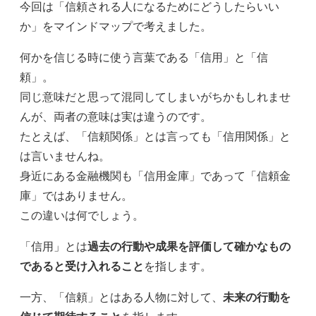
今回は「信頼される人になるためにどうしたらいい
か」をマインドマップで考えました。
何かを信じる時に使う言葉である「信用」と「信
頼」。
同じ意味だと思って混同してしまいがちかもしれませ
んが、両者の意味は実は違うのです。
たとえば、「信頼関係」とは言っても「信用関係」と
は言いませんね。
身近にある金融機関も「信用金庫」であって「信頼金
庫」ではありません。
この違いは何でしょう。
「信用」とは
過去の行動や成果を評価して確かなもの
であると受け入れること
を指します。
一方、「信頼」とはある人物に対して、
未来の行動を