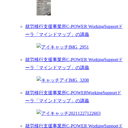
就労移行支援事業所C-POWER WorkingSupportド
ーラ「マインドマップ」の講義
就労移行支援事業所C-POWER WorkingSupportド
ーラ「マインドマップ」の講義
就労移行支援事業所C-POWERWorkingSupportド
ーラ「マインドマップ」の講義
就労移行支援事業所C-POWER WorkingSupportド