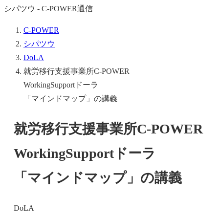
シパツウ - C-POWER通信
C-POWER
シパツウ
DoLA
就労移行支援事業所C-POWER
WorkingSupportドーラ
「マインドマップ」の講義
就労移行支援事業所C-POWER
WorkingSupportドーラ
「マインドマップ」の講義
DoLA