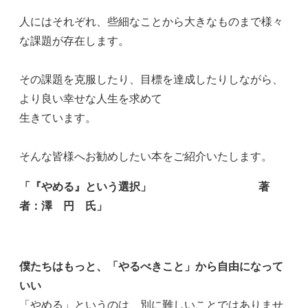
人にはそれぞれ、些細なことから大きなものまで様々
な課題が存在します。
その課題を克服したり、目標を達成したりしながら、
より良い幸せな人生を求めて
生きています。
そんな皆様へお勧めしたい本をご紹介いたします。
「『やめる』という選択」 著
者：澤 円 氏」
僕たちはもっと、「やるべきこと」から自由になって
いい
「やめる」というのは、別に難しいことではありませ