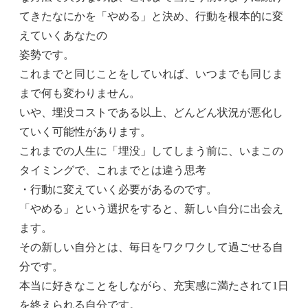
てきたなにかを「やめる」と決め、行動を根本的に変
えていくあなたの
姿勢です。
これまでと同じことをしていれば、いつまでも同じま
まで何も変わりません。
いや、埋没コストである以上、どんどん状況が悪化し
ていく可能性があります。
これまでの人生に「埋没」してしまう前に、いまこの
タイミングで、これまでとは違う思考
・行動に変えていく必要があるのです。
「やめる」という選択をすると、新しい自分に出会え
ます。
その新しい自分とは、毎日をワクワクして過ごせる自
分です。
本当に好きなことをしながら、充実感に満たされて1日
を終えられる自分です。