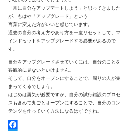
「常に自分をアップデートしよう」と思ってきました
が、もはや「アップグレード」という
言葉に変えた方がいいと感じています。
過去の自分の考え方やあり方を一度リセットして、マ
インドセットをアップグレードする必要があるので
す。
自分をアップグレードさせていくには、自分のことを
客観的に見ないといけません。
そして、自分をオープンにすることで、周りの人が集
まってくるでしょう。
はじめは勇気が必要ですが、自分の試行錯誤のプロセ
スも含めて丸ごとオープンにすることで、自分のコン
テンツを作っていく方法になるはずですね。