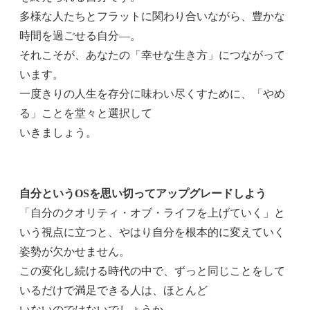
多様な人たちとフラットに関わり合いながら、豊かな
時間を過ごせる自分―。
それこそが、あなたの「幸せな生き方」につながって
います。
一度きりの人生を存分に味わい尽くすために、「やめ
る」ことを堂々と選択して
いきましょう。
自分というOSを思い切ってアップグレードしよう
「自分のクオリティ・オブ・ライフを上げていく」と
いう視点に立つと、やはり自分を根本的に変えていく
姿勢が欠かせません。
この変化し続ける時代の中で、ずっと同じことをして
いるだけで満足できる人は、ほとんど
いないのではないでしょうか。