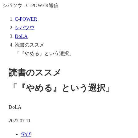
シパツウ - C-POWER通信
C-POWER
シパツウ
DoLA
読書のススメ
「『やめる』という選択」
読書のススメ
「『やめる』という選択」
DoLA
2022.07.11
学び