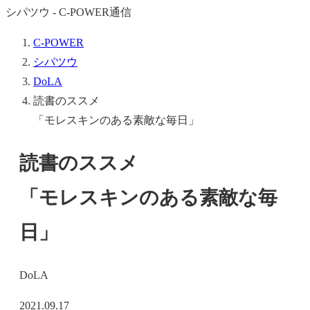
シパツウ - C-POWER通信
C-POWER
シパツウ
DoLA
読書のススメ
「モレスキンのある素敵な毎日」
読書のススメ
「モレスキンのある素敵な毎
日」
DoLA
2021.09.17