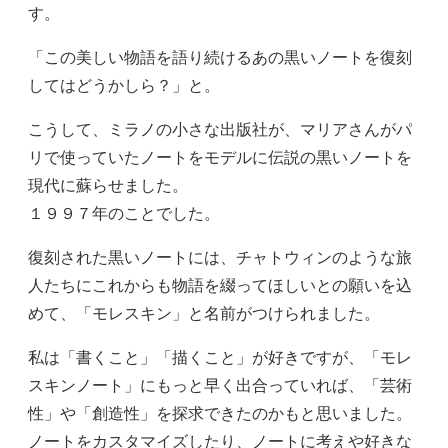
す。
「この美しい物語を語り続けるあの黒いノートを復刻
してはどうかしら？」と。
こうして、ミラノの小さな出版社が、マリアさんがパ
リで使っていたノートをモデルに伝説の黒いノートを
現代に蘇らせました。
１９９７年のことでした。
復刻された黒いノートには、チャトウィンのような旅
人たちにこれからも物語を綴ってほしいとの願いを込
めて、「モレスキン」と名前がつけられました。
私は「書くこと」「描くこと」が好きですが、「モレ
スキンノート」にもっと早く出合っていれば、「芸術
性」や「創造性」を探求できたのかもと思いました。
ノートをカスタマイズしたり、ノートに考えや好きな