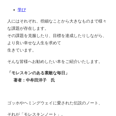
学び
人にはそれぞれ、些細なことから大きなものまで様々
な課題が存在します。
その課題を克服したり、目標を達成したりしながら、
より良い幸せな人生を求めて
生きています。
そんな皆様へお勧めしたい本をご紹介いたします。
「モレスキンのある素敵な毎日」
著者：中牟田洋子 氏
ゴッホやヘミングウェイに愛された伝説のノート、
それが「モレスキンノート」。