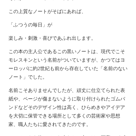
この上質なノートがそばにあれば、
「ふつうの毎日」が
楽しみ・刺激・喜びであふれ出します。
この本の主人公であるこの黒いノートは、現代でこそ
モレスキンという名前がついていますが、かつてはヨ
ーロッパに約2世紀も前から存在していた「名前のない
ノート」でした。
名前こそありませんでしたが、頑丈に仕立てられた表
紙や、ページが傷まないように取り付けられたゴムバ
ンドなどそのデザイン性は高く、ひらめきやアイデア
を大切に保管できる場所として多くの芸術家や思想
家、職人たちに愛されてきたのです。