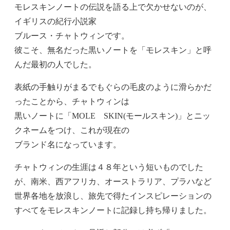
モレスキンノートの伝説を語る上で欠かせないのが、
イギリスの紀行小説家
ブルース・チャトウィンです。
彼こそ、無名だった黒いノートを「モレスキン」と呼
んだ最初の人でした。
表紙の手触りがまるでもぐらの毛皮のように滑らかだ
ったことから、チャトウィンは
黒いノートに「MOLE SKIN(モールスキン)」とニッ
クネームをつけ、これが現在の
ブランド名になっています。
チャトウィンの生涯は４８年という短いものでした
が、南米、西アフリカ、オーストラリア、プラハなど
世界各地を放浪し、旅先で得たインスピレーションの
すべてをモレスキンノートに記録し持ち帰りました。