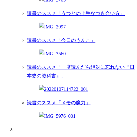
読書のススメ「うつとの上手なつき合い方」
読書のススメ「今日のうんこ」
読書のススメ「一度読んだら絶対に忘れない『日
本史の教科書』」
読書のススメ「メモの魔力」