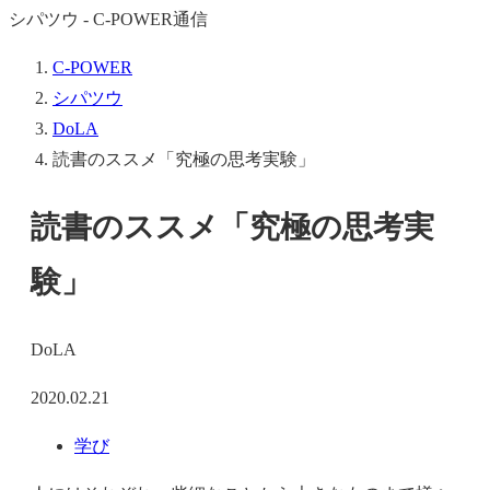
シパツウ - C-POWER通信
C-POWER
シパツウ
DoLA
読書のススメ「究極の思考実験」
読書のススメ「究極の思考実
験」
DoLA
2020.02.21
学び