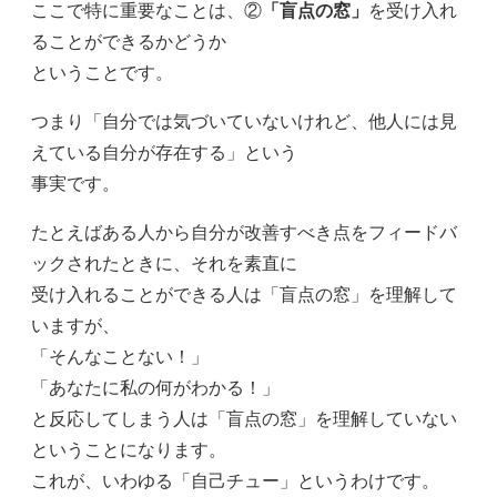
ここで特に重要なことは、②
「盲点の窓」
を受け入れ
ることができるかどうか
ということです。
つまり「自分では気づいていないけれど、他人には見
えている自分が存在する」という
事実です。
たとえばある人から自分が改善すべき点をフィードバ
ックされたときに、それを素直に
受け入れることができる人は「盲点の窓」を理解して
いますが、
「そんなことない！」
「あなたに私の何がわかる！」
と反応してしまう人は「盲点の窓」を理解していない
ということになります。
これが、いわゆる「自己チュー」というわけです。