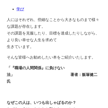
学び
人にはそれぞれ、些細なことから大きなものまで様々
な課題が存在します。
その課題を克服したり、目標を達成したりしながら、
より良い幸せな人生を求めて
生きています。
そんな皆様へお勧めしたい本をご紹介いたします。
「『職場の人間関係』に負けない
法」 著者：飯塚健二
氏
なぜこの人は、いつも出しゃばるのか？