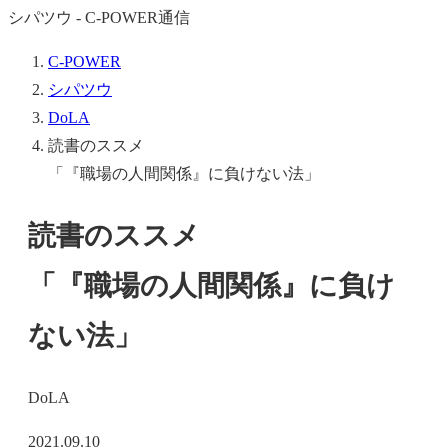
シパツウ - C-POWER通信
C-POWER
シパツウ
DoLA
読書のススメ
「『職場の人間関係』に負けない法」
読書のススメ
「『職場の人間関係』に負け
ない法」
DoLA
2021.09.10