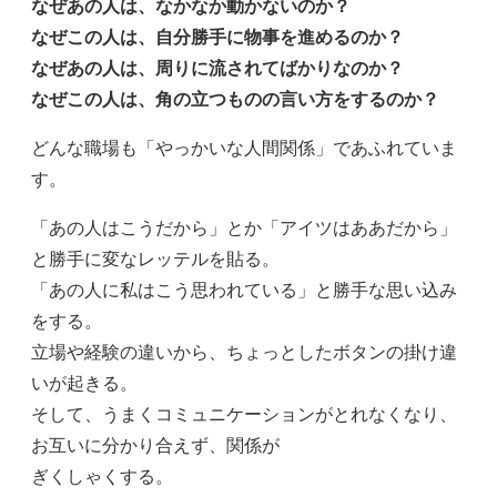
なぜあの人は、なかなか動かないのか？
なぜこの人は、自分勝手に物事を進めるのか？
なぜあの人は、周りに流されてばかりなのか？
なぜこの人は、角の立つものの言い方をするのか？
どんな職場も「やっかいな人間関係」であふれていま
す。
「あの人はこうだから」とか「アイツはああだから」
と勝手に変なレッテルを貼る。
「あの人に私はこう思われている」と勝手な思い込み
をする。
立場や経験の違いから、ちょっとしたボタンの掛け違
いが起きる。
そして、うまくコミュニケーションがとれなくなり、
お互いに分かり合えず、関係が
ぎくしゃくする。