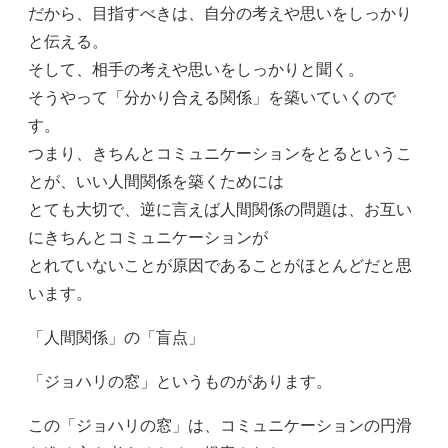
だから、目指すべきは、自分の考えや思いをしっかり
と伝える。
そして、相手の考えや思いをしっかりと聞く。
そうやって「分かり合える関係」を築いていくので
す。
つまり、きちんとコミュニケーションをとるというこ
とが、いい人間関係を築くためには
とても大切で、逆に言えば人間関係の問題は、お互い
にきちんとコミュニケーションが
とれていないことが原因であることがほとんどだと思
います。
「人間関係」の「盲点」
「ジョハリの窓」というものがあります。
この「ジョハリの窓」は、コミュニケーションの円滑