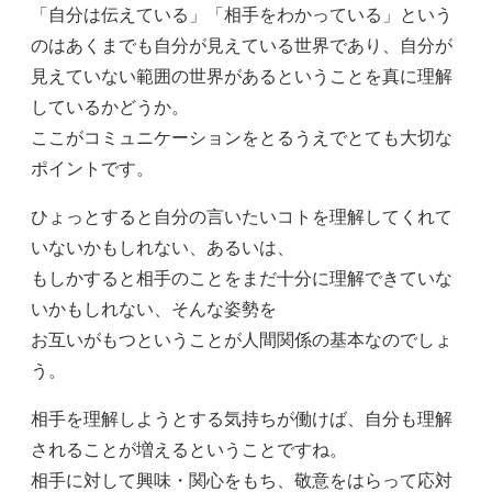
「自分は伝えている」「相手をわかっている」という
のはあくまでも自分が見えている世界であり、自分が
見えていない範囲の世界があるということを真に理解
しているかどうか。
ここがコミュニケーションをとるうえでとても大切な
ポイントです。
ひょっとすると自分の言いたいコトを理解してくれて
いないかもしれない、あるいは、
もしかすると相手のことをまだ十分に理解できていな
いかもしれない、そんな姿勢を
お互いがもつということが人間関係の基本なのでしょ
う。
相手を理解しようとする気持ちが働けば、自分も理解
されることが増えるということですね。
相手に対して興味・関心をもち、敬意をはらって応対