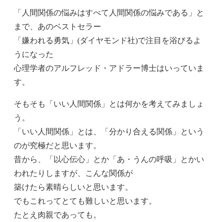
「人間関係の悩みはすべて人間関係の悩みである」と
まで、あのベストセラー
「嫌われる勇気」(ダイヤモンド社)で注目を浴びるよ
うになった
心理学者のアルフレッド・アドラー博士はいっていま
す。
そもそも「いい人間関係」とは何かを考えてみましょ
う。
「いい人間関係」とは、「分かり合える関係」という
のが究極だと思います。
昔から、「以心伝心」とか「あ・うんの呼吸」とかい
われたりしますが、こんな関係が
築けたら素晴らしいと思います。
でもこれってとても難しいと思います。
たとえ肉親であっても。