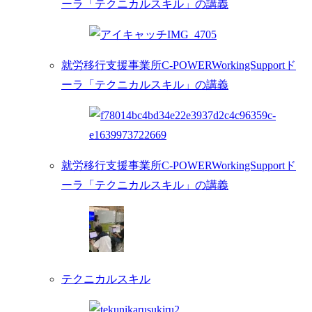
ーラ「テクニカルスキル」の講義
就労移行支援事業所C-POWERWorkingSupportド
ーラ「テクニカルスキル」の講義
就労移行支援事業所C-POWERWorkingSupportド
ーラ「テクニカルスキル」の講義
テクニカルスキル