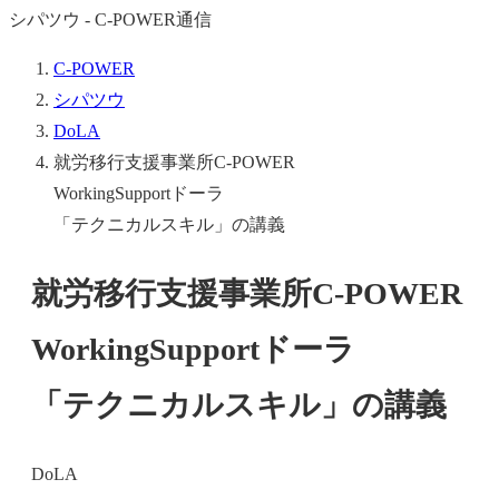
シパツウ - C-POWER通信
C-POWER
シパツウ
DoLA
就労移行支援事業所C-POWER
WorkingSupportドーラ
「テクニカルスキル」の講義
就労移行支援事業所C-POWER
WorkingSupportドーラ
「テクニカルスキル」の講義
DoLA