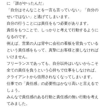
に 「誰がやったんだ」
「自分はそんなことを一言も言っていない」「自分の
せいではない」と逃げてしまいます。
自分の行うことには責任をもつ必要があります。
責任をもつことで、しっかりと考えて行動するように
なるのです。
例えば、営業の人は背中に会社の看板を背負っている
という責任感をもって、真摯にお客様と接しなければ
いけません。
フリーランスであっても、自分以外はいないからこそ
全ての責任を負うという心持ちで仕事をしなければ、
クライアントから信用されなくなってしまいます。
仕事での「責任感」の必要性はかなり高いと言えるで
しょう。
みんなで責任感のある行動と責任感の無い行動を考え
てみました。