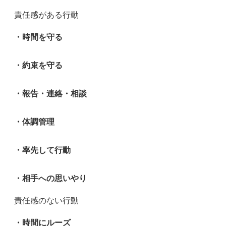
責任感がある行動
・時間を守る
・約束を守る
・報告・連絡・相談
・体調管理
・率先して行動
・相手への思いやり
責任感のない行動
・時間にルーズ