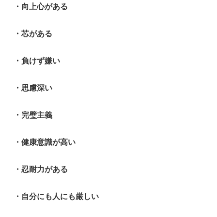
・向上心がある
・芯がある
・負けず嫌い
・思慮深い
・完璧主義
・健康意識が高い
・忍耐力がある
・自分にも人にも厳しい