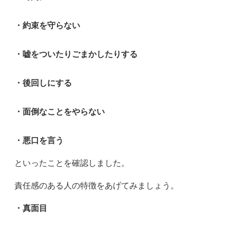
・約束を守らない
・嘘をついたりごまかしたりする
・後回しにする
・面倒なことをやらない
・悪口を言う
といったことを確認しました。
責任感のある人の特徴をあげてみましょう。
・真面目