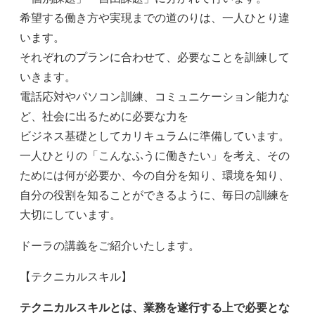
希望する働き方や実現までの道のりは、一人ひとり違
います。
それぞれのプランに合わせて、必要なことを訓練して
いきます。
電話応対やパソコン訓練、コミュニケーション能力な
ど、社会に出るために必要な力を
ビジネス基礎としてカリキュラムに準備しています。
一人ひとりの「こんなふうに働きたい」を考え、その
ためには何が必要か、今の自分を知り、環境を知り、
自分の役割を知ることができるように、毎日の訓練を
大切にしています。
ドーラの講義をご紹介いたします。
【テクニカルスキル】
テクニカルスキルとは、業務を遂行する上で必要とな