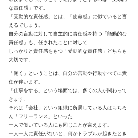
な責任感」です。
「受動的な責任感」とは、「使命感」に似ていると言
えるでしょう。
自分の言動に対して自主的に責任感を持つ「能動的な
責任感」も、任されたことに対して
しっかりと責任感をもつ「受動的な責任感」どちらも
大切です。
「働く」ということは、自分の言動や行動すべてに責
任が伴います。
「仕事をする」という場面では、多くの人が関わって
きます。
それは「会社」という組織に所属している人はもちろ
ん「フリーランス」といった
一人で働いている人にも同じことが言えます。
一人一人に責任がないと、何かトラブルが起きたとき