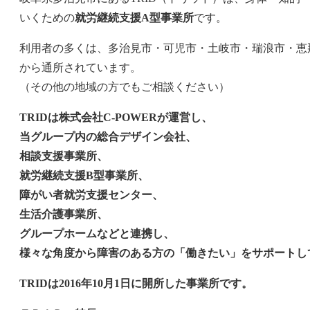
いくための
就労継続支援A型事業所
です。
利用者の多くは、多治見市・可児市・土岐市・瑞浪市・恵
から通所されています。
（その他の地域の方でもご相談ください）
TRIDは株式会社C-POWERが運営し、
当グループ内の総合デザイン会社、
相談支援事業所、
就労継続支援B型事業所、
障がい者就労支援センター、
生活介護事業所、
グループホームなどと連携し、
様々な角度から障害のある方の「働きたい」をサポートし
TRIDは2016年10月1日に開所した事業所です。