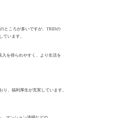
のところが多いですが、TRIDの
務しています。
収入を得られやすく、より生活を
おり、福利厚生が充実しています。
ら、マンション清掃などの