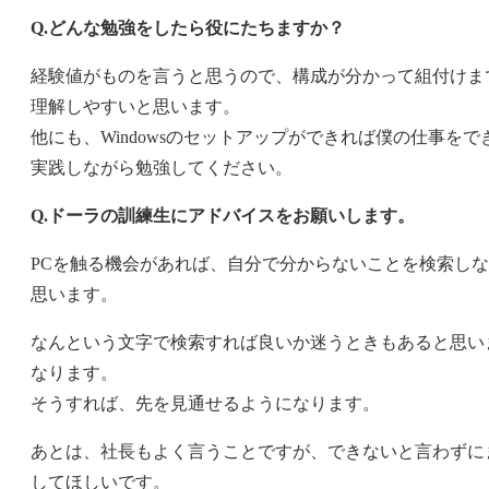
Q.
どんな勉強をしたら役にたちますか？
経験値がものを言うと思うので、構成が分かって組付けま
理解しやすいと思います。
他にも、Windowsのセットアップができれば僕の仕事を
実践しながら勉強してください。
Q.
ドーラの訓練生にアドバイスをお願いします。
PCを触る機会があれば、自分で分からないことを検索し
思います。
なんという文字で検索すれば良いか迷うときもあると思い
なります。
そうすれば、先を見通せるようになります。
あとは、社長もよく言うことですが、できないと言わずに
してほしいです。