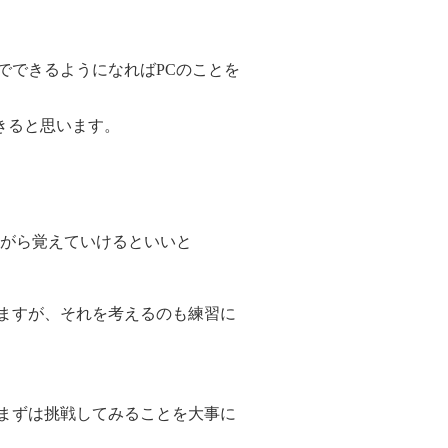
でできるようになればPCのことを
できると思います。
ながら覚えていけるといいと
ますが、それを考えるのも練習に
まずは挑戦してみることを大事に