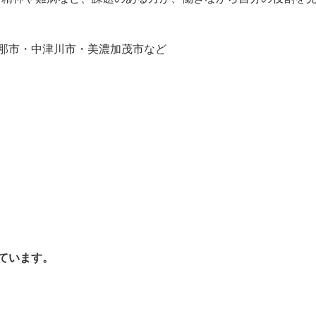
那市・中津川市・美濃加茂市など
ています。