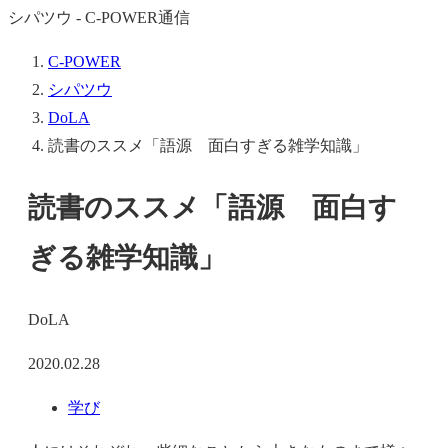
シパツウ - C-POWER通信
C-POWER
シパツウ
DoLA
読書のススメ「語源 面白すぎる雑学知識」
読書のススメ「語源 面白す
ぎる雑学知識」
DoLA
2020.02.28
学び