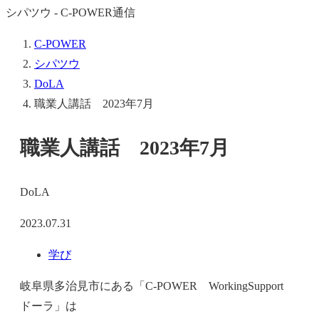
シパツウ - C-POWER通信
C-POWER
シパツウ
DoLA
職業人講話 2023年7月
職業人講話 2023年7月
DoLA
2023.07.31
学び
岐阜県多治見市にある「C-POWER WorkingSupport
ドーラ」は