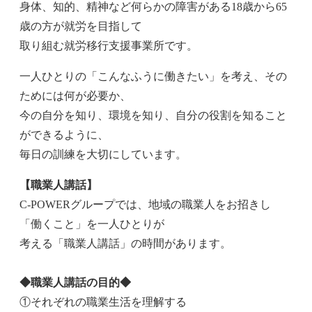
身体、知的、精神など何らかの障害がある18歳から65
歳の方が就労を目指して
取り組む就労移行支援事業所です。
一人ひとりの「こんなふうに働きたい」を考え、その
ためには何が必要か、
今の自分を知り、環境を知り、自分の役割を知ること
ができるように、
毎日の訓練を大切にしています。
【職業人講話】
C-POWERグループでは、地域の職業人をお招きし
「働くこと」を一人ひとりが
考える「職業人講話」の時間があります。
◆職業人講話の目的◆
①それぞれの職業生活を理解する