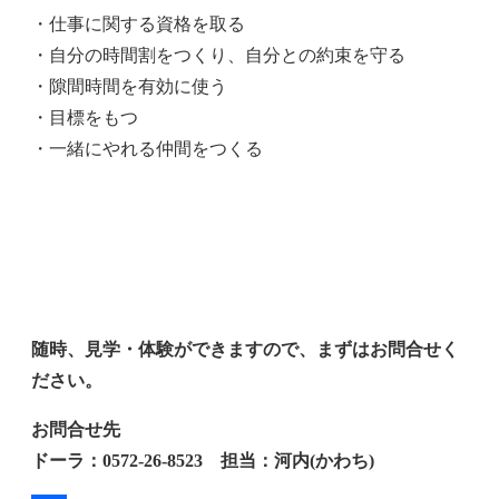
・仕事に関する資格を取る
・自分の時間割をつくり、自分との約束を守る
・隙間時間を有効に使う
・目標をもつ
・一緒にやれる仲間をつくる
随時、見学・体験ができますので、まずはお問合せく
ださい。
お問合せ先
ドーラ：0572‐26‐8523 担当：河内(かわち)