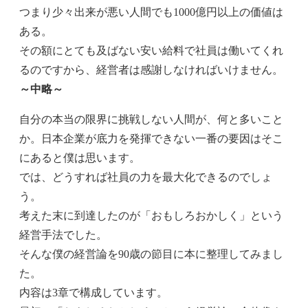
つまり少々出来が悪い人間でも1000億円以上の価値は
ある。
その額にとても及ばない安い給料で社員は働いてくれ
るのですから、経営者は感謝しなければいけません。
～中略～
自分の本当の限界に挑戦しない人間が、何と多いこと
か。日本企業が底力を発揮できない一番の要因はそこ
にあると僕は思います。
では、どうすれば社員の力を最大化できるのでしょ
う。
考えた末に到達したのが「おもしろおかしく」という
経営手法でした。
そんな僕の経営論を90歳の節目に本に整理してみまし
た。
内容は3章で構成しています。