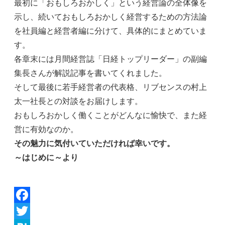
最初に「おもしろおかしく」という経営論の全体像を
示し、続いておもしろおかしく経営するための方法論
を社員編と経営者編に分けて、具体的にまとめていま
す。
各章末には月間経営誌「日経トップリーダー」の副編
集長さんが解説記事を書いてくれました。
そして最後に若手経営者の代表格、リブセンスの村上
太一社長との対談をお届けします。
おもしろおかしく働くことがどんなに愉快で、また経
営に有効なのか。
その魅力に気付いていただければ幸いです。
～はじめに～より
Facebook