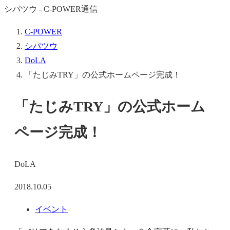
シパツウ - C-POWER通信
C-POWER
シパツウ
DoLA
「たじみTRY」の公式ホームページ完成！
「たじみTRY」の公式ホーム
ページ完成！
DoLA
2018.10.05
イベント