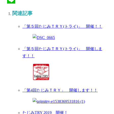
Line
関連記事
「第５回たじみＴＲＹ(トライ)」 開催！！
「第５回たじみＴＲＹ(トライ)」 開催しま
す！！
「第4回たじみＴＲＹ」 開催します！！
たじみTRY 2019 開催！