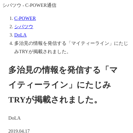
シパツウ - C-POWER通信
C-POWER
シパツウ
DoLA
多治見の情報を発信する「マイティーライン」にたじ
みTRYが掲載されました。
多治見の情報を発信する「マ
イティーライン」にたじみ
TRYが掲載されました。
DoLA
2019.04.17