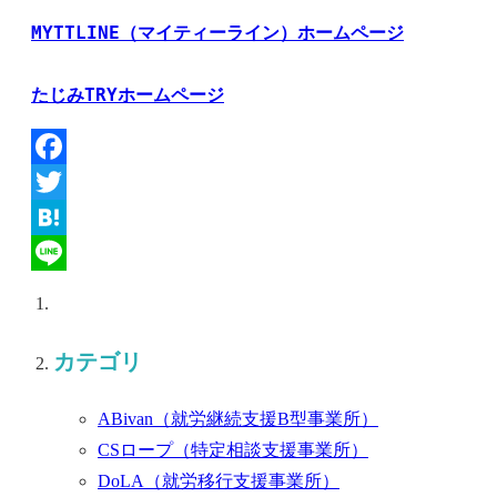
MYTTLINE（マイティーライン）ホームページ
たじみTRYホームページ
Facebook
Twitter
Hatena
Line
カテゴリ
ABivan
（就労継続支援B型事業所）
CSロープ
（特定相談支援事業所）
DoLA
（就労移行支援事業所）