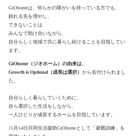
GiOhomeは、何らかの障がいを持っている方でも、
頼れる先を増やし、
できないことは
みんなで助け合いながら、
自分らしく地域で共に暮らし続けることを目指してい
ます。
GiOhome（ジオホーム）の由来は、
Growth is Optional（成長は選択）
から名付けられまし
た。
自分らしく暮らしていくために、
自ら選択した生活をしながら、
一人ひとりが成長するホームを目指しています。
11月14日共同生活援助GiOhomeとして「避難訓練」を