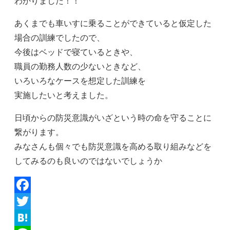
わかりました！！
あくまでも車いすに乗ることができていると仮定した
場合の訓練でしたので、
今後はベッドで寝ているときや、
職員の勤務人数の少ないときなど、
いろいろなケースを想定した訓練を
実施したいと考えました。
日頃からの防災意識がいざという時の命を守ることに
繋がります。
みなさんも個々でも防災意識を高める取り組みなどを
してみるのも良いのではないでしょうか
Facebook
Twitter