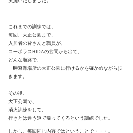
実施いたしました。
これまでの訓練では、
毎回、大正公園まで、
入居者の皆さんと職員が、
コーポラスHIDAの玄関から出て、
どんな順路で、
一時避難場所の大正公園に行けるかを確かめながら歩
きます。
その後、
大正公園で、
消火訓練をして、
行きとは違う道で帰ってくるという訓練でした。
しかし、毎回同じ内容ではということで・・・。