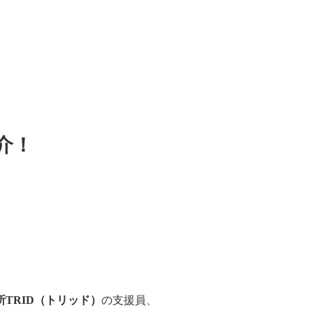
介！
TRID（トリッド）
の支援員、