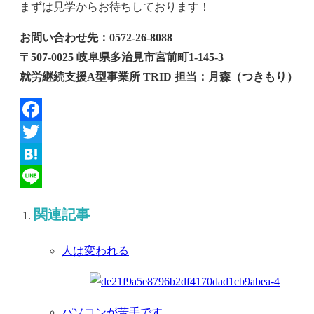
まずは見学からお待ちしております！
お問い合わせ先：0572-26-8088
〒507-0025 岐阜県多治見市宮前町1-145-3
就労継続支援A型事業所 TRID 担当：月森（つきもり）
Facebook
Twitter
Hatena
Line
関連記事
人は変われる
パソコンが苦手です