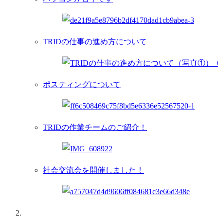
TRIDの仕事の進め方について
ポスティングについて
TRIDの作業チームのご紹介！
社会交流会を開催しました！