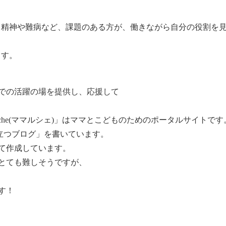
的・精神や難病など、課題のある方が、働きながら自分の役割を
ます。
での活躍の場を提供し、応援して
che(ママルシェ)」はママとこどものためのポータルサイトです
に役立つブログ」を書いています。
て作成しています。
とても難しそうですが、
す！