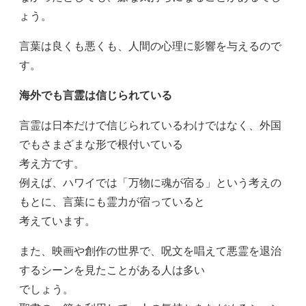
ょう。
言葉は良くも悪くも、人間の心理に影響を与えるので
す。
海外でも言霊は信じられている
言霊は日本だけで信じられているわけではなく、外国
でもさまざまな形で根付いている
考え方です。
例えば、ハワイでは「万物に魂が宿る」という考えの
もとに、言葉にも霊力が宿っていると
考えています。
また、映画や創作の世界で、呪文を唱えて悪霊を退治
するシーンを見たことがある人は多い
でしょう。