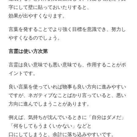
字にして壁に貼っておいたりすると、
効果が出やすくなります。
言葉を発することでより強く目標を意識でき、努力し
やすくなるのでしょう。
言霊は使い方次第
言霊は良い意味でも悪い意味でも、作用することがポ
イントです。
良い言葉を使っていれば物事も良い方向に進みやすい
ですが、ネガティブなことばかり言っていると、悪い
方向に進んでしまうことがあります。
例えば、気持ちが沈んでいるときに「自分はダメだ」
「何をしてもうまくいかない」などと
口にしてしまうと、余計に落ち込みやすいです。