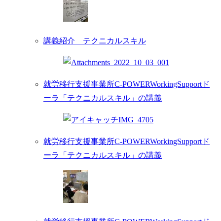
講義紹介 テクニカルスキル
就労移行支援事業所C-POWERWorkingSupportド
ーラ「テクニカルスキル」の講義
就労移行支援事業所C-POWERWorkingSupportド
ーラ「テクニカルスキル」の講義