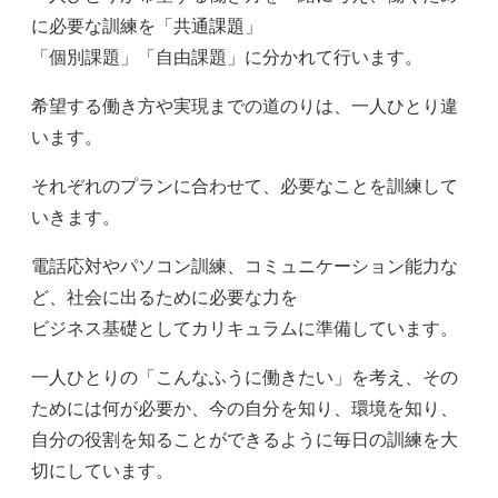
に必要な訓練を「共通課題」
「個別課題」「自由課題」に分かれて行います。
希望する働き方や実現までの道のりは、一人ひとり違
います。
それぞれのプランに合わせて、必要なことを訓練して
いきます。
電話応対やパソコン訓練、コミュニケーション能力な
ど、社会に出るために必要な力を
ビジネス基礎としてカリキュラムに準備しています。
一人ひとりの「こんなふうに働きたい」を考え、その
ためには何が必要か、今の自分を知り、環境を知り、
自分の役割を知ることができるように毎日の訓練を大
切にしています。