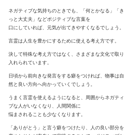
ネガティブな気持ちのときでも、「何とかなる」「き
っと大丈夫」などポジティブな言葉を
口にしていれば、元気が出てきやすくなるでしょう。
言霊は人生を豊かにするために使える考え方です。
決して特殊な考え方ではなく、さまざまな文化で取り
入れられています。
日頃から前向きな発言をする癖をつければ、物事は自
然と良い方向へ向かっていくでしょう。
うまく言霊を使えるようになると、周囲からネガティ
ブな人がいなくなり、人間関係に
悩まされることも少なくなります。
「ありがとう」と言う癖をつけたり、人の良い部分を