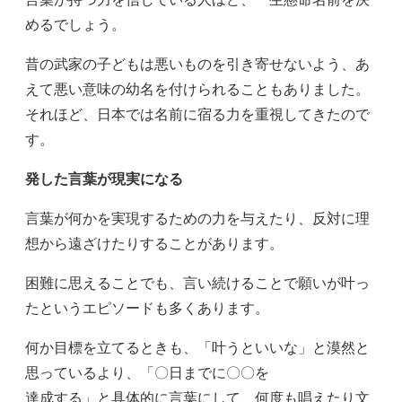
めるでしょう。
昔の武家の子どもは悪いものを引き寄せないよう、あ
えて悪い意味の幼名を付けられることもありました。
それほど、日本では名前に宿る力を重視してきたので
す。
発した言葉が現実になる
言葉が何かを実現するための力を与えたり、反対に理
想から遠ざけたりすることがあります。
困難に思えることでも、言い続けることで願いが叶っ
たというエピソードも多くあります。
何か目標を立てるときも、「叶うといいな」と漠然と
思っているより、「〇日までに〇〇を
達成する」と具体的に言葉にして、何度も唱えたり文