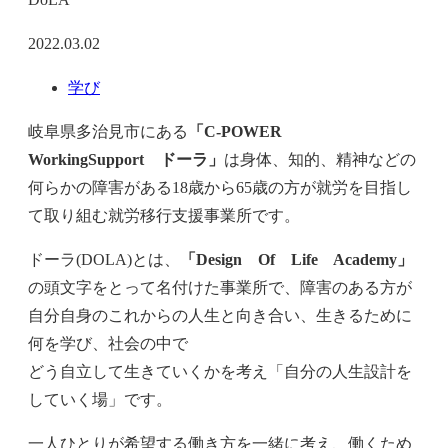
2022.03.02
学び
岐阜県多治見市にある
「C-POWER
WorkingSupport ドーラ」
は身体、知的、精神などの
何らかの障害がある18歳から65歳の方が就労を目指し
て取り組む就労移行支援事業所です。
ドーラ(DOLA)とは、
「Design Of Life Academy」
の頭文字をとって名付けた事業所で、障害のある方が
自分自身のこれからの人生と向き合い、生きるために
何を学び、社会の中で
どう自立して生きていくかを考え「自分の人生設計を
していく場」です。
一人ひとりが希望する働き方を一緒に考え、働くため