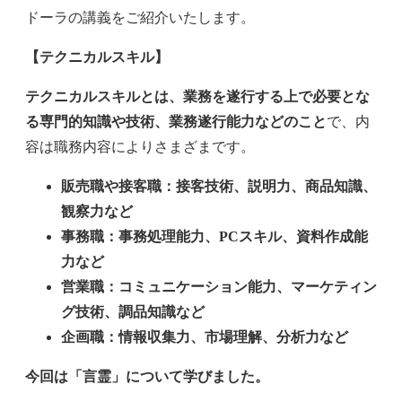
ドーラの講義をご紹介いたします。
【テクニカルスキル】
テクニカルスキルとは、業務を遂行する上で必要とな
る専門的知識や技術、業務遂行能力などのこと
で、内
容は職務内容によりさまざまです。
販売職や接客職：接客技術、説明力、商品知識、
観察力など
事務職：事務処理能力、PCスキル、資料作成能
力など
営業職：コミュニケーション能力、マーケティン
グ技術、調品知識など
企画職：情報収集力、市場理解、分析力など
今回は「言霊」について学びました。