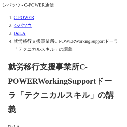
シパツウ - C-POWER通信
C-POWER
シパツウ
DoLA
就労移行支援事業所C-POWERWorkingSupportドーラ
「テクニカルスキル」の講義
就労移行支援事業所C-
POWERWorkingSupportドー
ラ「テクニカルスキル」の講
義
DoLA