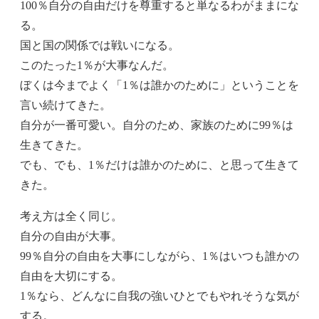
100％自分の自由だけを尊重すると単なるわがままにな
る。
国と国の関係では戦いになる。
このたった1％が大事なんだ。
ぼくは今までよく「1％は誰かのために」ということを
言い続けてきた。
自分が一番可愛い。自分のため、家族のために99％は
生きてきた。
でも、でも、1％だけは誰かのために、と思って生きて
きた。
考え方は全く同じ。
自分の自由が大事。
99％自分の自由を大事にしながら、1％はいつも誰かの
自由を大切にする。
1％なら、どんなに自我の強いひとでもやれそうな気が
する。