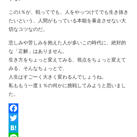
この1％が、戦ってでも、人をやっつけてでも生き抜き
たいという、人間がもっている本能を暴走させない大
切なコツなのだ。
悲しみや苦しみを抱えた人が多いこの時代に、絶対的
な「正解」はありません。
生き方をちょっと変えてみる、視点をちょっと変えて
みる、そんなちょっとで、
人生はすごーく大きく変わるんでしょうね。
私ももう一度１％の何かに挑戦してみようと思いまし
た。
Facebook
Twitter