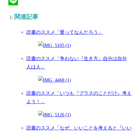
Hatena
Line
関連記事
読書のススメ「愛ってなんだろう」
読書のススメ「争わない『生き方』自分は自分
人は人」
読書のススメ「いつも『プラスのことだけ』考え
よう！」
読書のススメ「なぜ、いいことを考えると『いい