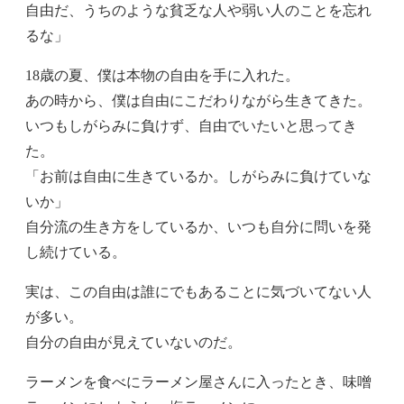
自由だ、うちのような貧乏な人や弱い人のことを忘れ
るな」
18歳の夏、僕は本物の自由を手に入れた。
あの時から、僕は自由にこだわりながら生きてきた。
いつもしがらみに負けず、自由でいたいと思ってき
た。
「お前は自由に生きているか。しがらみに負けていな
いか」
自分流の生き方をしているか、いつも自分に問いを発
し続けている。
実は、この自由は誰にでもあることに気づいてない人
が多い。
自分の自由が見えていないのだ。
ラーメンを食べにラーメン屋さんに入ったとき、味噌