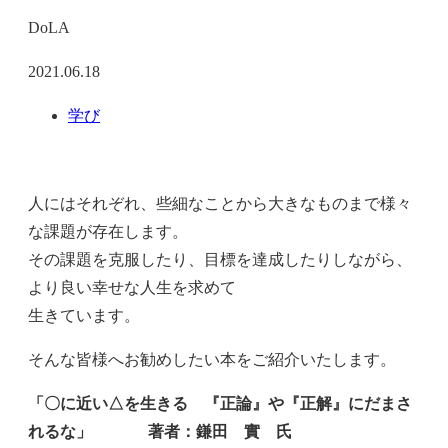
DoLA
2021.06.18
学び
人にはそれぞれ、些細なことから大きなものまで様々
な課題が存在します。
その課題を克服したり、目標を達成したりしながら、
より良い幸せな人生を求めて
生きています。
そんな皆様へお勧めしたい本をご紹介いたします。
「〇に近い△を生きる 『正論』や『正解』にだまさ
れるな」
著者：鎌田 實 氏