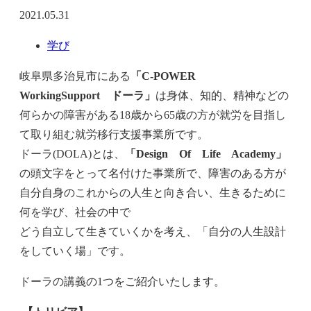
2021.05.31
学び
岐阜県多治見市にある
「C-POWER
WorkingSupport ドーラ」
は身体、知的、精神などの
何らかの障害がある18歳から65歳の方が就労を目指し
て取り組む就労移行支援事業所です。
ドーラ(DOLA)とは、
「Design Of Life Academy」
の頭文字をとって名付けた事業所で、障害のある方が
自分自身のこれからの人生と向き合い、生きるために
何を学び、社会の中で
どう自立して生きていくかを考え、「自分の人生設計
をしていく場」です。
ドーラの講義の1つをご紹介いたします。