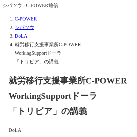
シパツウ - C-POWER通信
C-POWER
シパツウ
DoLA
就労移行支援事業所C-POWER
WorkingSupportドーラ
「トリビア」の講義
就労移行支援事業所C-POWER
WorkingSupportドーラ
「トリビア」の講義
DoLA