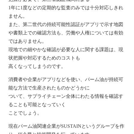
1年に1度などの定期的な監査のみでは十分対応しきれ
ません。
また、第二世代の持続可能性認証がアプリで示す地図
や書類上での確認方法も、労働や人権については有効
ではありません。
現地での細やかな確認が必要な人に関する課題は、現
状把握や対応するためのコストも
高くなってしまうのです。
消費者や企業がアプリなどを使い、パーム油が持続可
能な方法で生産されたものかどうかに
ついて、サプライチェーン全体にわたる情報を確認す
ることも可能となっていく
ことでしょう。
現在パーム油関連企業がSUSTAINというグループを作