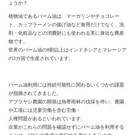
ょうか？
植物油であるパーム油は、マーガリンやチョコレー
ト、カップラーメンの揚げ油など食用だけでなく、洗
剤・化粧品などの消費財にも使われる実に身近な農産
物です。
世界のパーム油の8割以上はインドネシアとマレーシア
の2カ国で生産されています。
パーム油利用には持続可能性に関わるいくつかの課題
が指摘されてきました。
アブラヤシ農園の開発は熱帯雨林の伐採を伴い、農園
や工場には児童労働を含む労働・
人権問題があるといわれています。
企業がこれらの問題を確認せずにパーム油を利用する