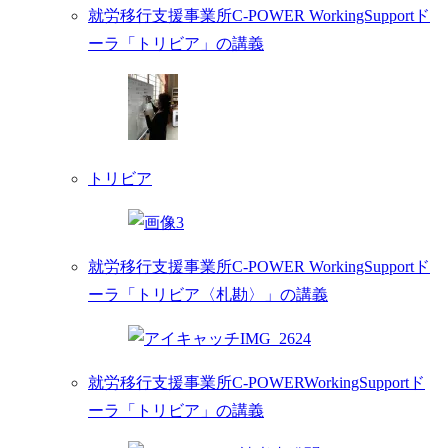
就労移行支援事業所C-POWER WorkingSupportド
ーラ「トリビア」の講義
トリビア
就労移行支援事業所C-POWER WorkingSupportド
ーラ「トリビア〈札勘〉」の講義
就労移行支援事業所C-POWERWorkingSupportド
ーラ「トリビア」の講義