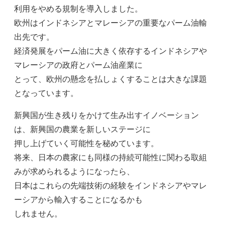
利用をやめる規制を導入しました。
欧州はインドネシアとマレーシアの重要なパーム油輸
出先です。
経済発展をパーム油に大きく依存するインドネシアや
マレーシアの政府とパーム油産業に
とって、欧州の懸念を払しょくすることは大きな課題
となっています。
新興国が生き残りをかけて生み出すイノベーション
は、新興国の農業を新しいステージに
押し上げていく可能性を秘めています。
将来、日本の農家にも同様の持続可能性に関わる取組
みが求められるようになったら、
日本はこれらの先端技術の経験をインドネシアやマレ
ーシアから輸入することになるかも
しれません。