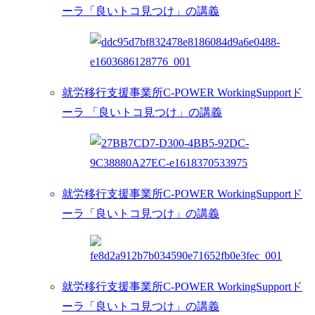
ーラ「良いトコ見つけ」の講義
就労移行支援事業所C-POWER WorkingSupportド
ーラ 「良いトコ見つけ」の講義
就労移行支援事業所C-POWER WorkingSupportド
ーラ「良いトコ見つけ」の講義
就労移行支援事業所C-POWER WorkingSupportド
ーラ「良いトコ見つけ」の講義