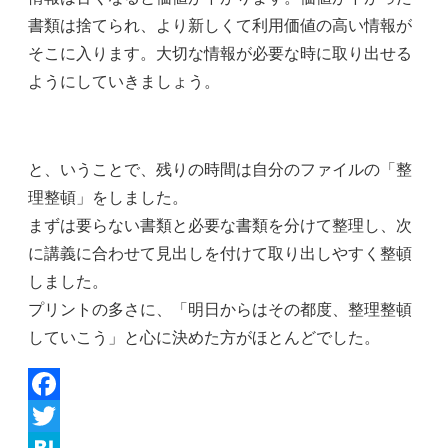
書類は捨てられ、より新しくて利用価値の高い情報が
そこに入ります。大切な情報が必要な時に取り出せる
ようにしていきましょう。
と、いうことで、残りの時間は自分のファイルの「整
理整頓」をしました。
まずは要らない書類と必要な書類を分けて整理し、次
に講義に合わせて見出しを付けて取り出しやすく整頓
しました。
プリントの多さに、「明日からはその都度、整理整頓
していこう」と心に決めた方がほとんどでした。
Facebook
Twitter