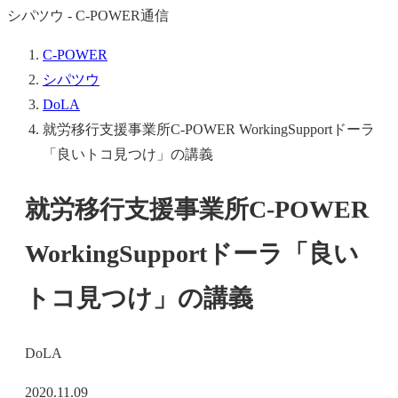
シパツウ - C-POWER通信
C-POWER
シパツウ
DoLA
就労移行支援事業所C-POWER WorkingSupportドーラ
「良いトコ見つけ」の講義
就労移行支援事業所C-POWER
WorkingSupportドーラ「良い
トコ見つけ」の講義
DoLA
2020.11.09