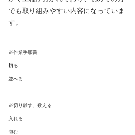
でも取り組みやすい内容になっていま
す。
※作業手順書
切る
並べる
※切り離す、数える
入れる
包む