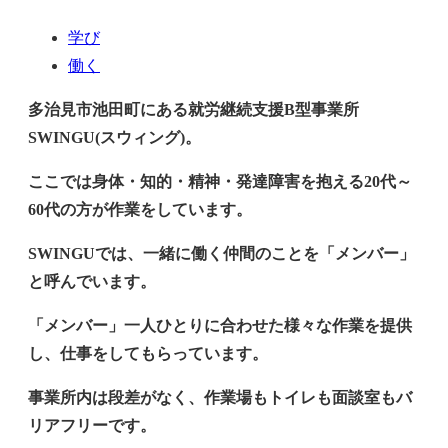
学び
働く
多治見市池田町にある就労継続支援B型事業所
SWINGU(スウィング)。
ここでは身体・知的・精神・発達障害を抱える20代～
60代の方が作業をしています。
SWINGU
では、一緒に働く仲間のことを「メンバー」
と呼んでいます。
「メンバー」一人ひとりに合わせた様々な作業を提供
し、仕事をしてもらっています。
事業所内は段差がなく、作業場もトイレも面談室もバ
リアフリーです。