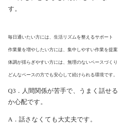
す。
毎日通いたい方には、生活リズムを整えるサポート
作業量を増やしたい方には、集中しやすい作業を提案
体調が揺らぎやすい方には、無理のないペースづくり
どんなペースの方でも安心して続けられる環境です。
Q3．人間関係が苦手で、うまく話せる
か心配です。
A．話さなくても大丈夫です。