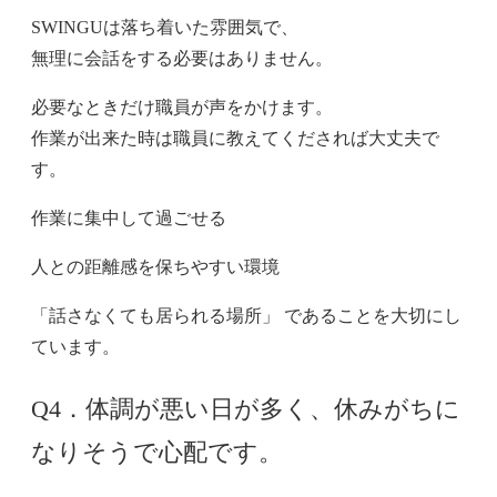
SWINGUは落ち着いた雰囲気で、
無理に会話をする必要はありません。
必要なときだけ職員が声をかけます。
作業が出来た時は職員に教えてくだされば大丈夫で
す。
作業に集中して過ごせる
人との距離感を保ちやすい環境
「話さなくても居られる場所」 であることを大切にし
ています。
Q4．体調が悪い日が多く、休みがちに
なりそうで心配です。