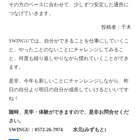
その方のペースに合わせて、少しずつ安定した通所に
つなげていきます。
投稿者：千木
SWINGUでは、自分ができることを仕事にしていくこ
と、やったことのないことにチャレンジしてみるこ
と、何度も繰り返しやりながら慣れていくことができ
ます。
是非、今年も新しいことにチャンレンジしながら、昨
日の自分より明日の自分が成長していけるといいです
ね！
随時、見学・体験ができますので、是非お問合せくだ
さい。
SWINGU：0572‐26‐7974 水元(みずもと)