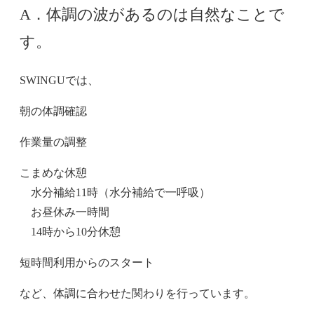
A．体調の波があるのは自然なことで
す。
SWINGUでは、
朝の体調確認
作業量の調整
こまめな休憩
水分補給11時（水分補給で一呼吸）
お昼休み一時間
14時から10分休憩
短時間利用からのスタート
など、体調に合わせた関わりを行っています。