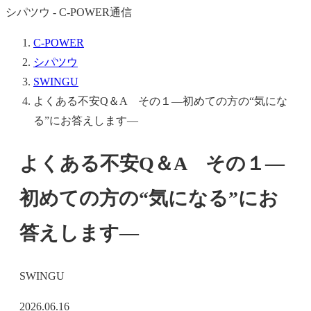
シパツウ - C-POWER通信
C-POWER
シパツウ
SWINGU
よくある不安Q＆A その１―初めての方の“気にな
る”にお答えします―
よくある不安Q＆A その１―
初めての方の“気になる”にお
答えします―
SWINGU
2026.06.16