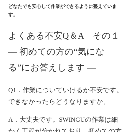
どなたでも安心して作業ができるように整えていま
す。
よくある不安Q＆A その１
― 初めての方の“気にな
る”にお答えします ―
Q1．作業についていけるか不安です。
できなかったらどうなりますか。
A．大丈夫です。SWINGUの作業は細
かく工程が分かれており、初めての方