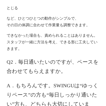
とじる
など、ひとつひとつの動作がシンプルで、
その日の体調に合わせて作業量も調整できます。
できなかった場合も、責められることはありません。
スタッフが一緒に方法を考え、できる形に工夫してい
きます。
Q2．毎日通いたいのですが、ペースを
合わせてもらえますか。
A．もちろんです。SWINGUは“ゆっく
りペース”の方も“毎日しっかり通いた
い”方も、どちらも大切にしていま