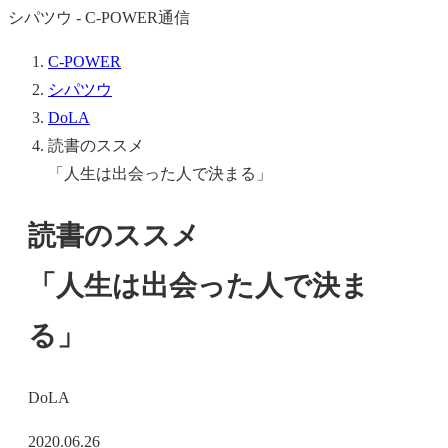
シパツウ - C-POWER通信
C-POWER
シパツウ
DoLA
読書のススメ
「人生は出会った人で決まる」
読書のススメ
「人生は出会った人で決ま
る」
DoLA
2020.06.26