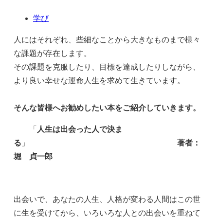
学び
人にはそれぞれ、些細なことから大きなものまで様々
な課題が存在します。
その課題を克服したり、目標を達成したりしながら、
より良い幸せな運命人生を求めて生きています。
そんな皆様へお勧めしたい本をご紹介していきます。
「
人生は出会った人で決ま
る
」
著者：
堀 貞一郎
出会いで、あなたの人生、人格が変わる人間はこの世
に生を受けてから、いろいろな人との出会いを重ねて