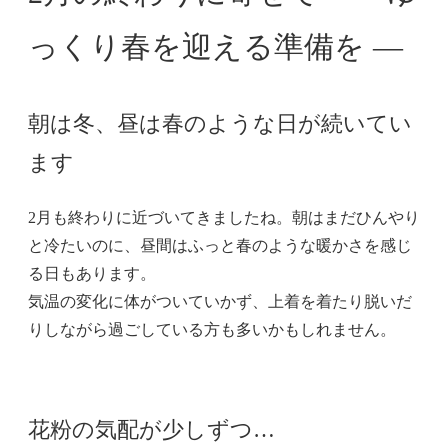
っくり春を迎える準備を ―
朝は冬、昼は春のような日が続いてい
ます
2月も終わりに近づいてきましたね。朝はまだひんやり
と冷たいのに、昼間はふっと春のような暖かさを感じ
る日もあります。
気温の変化に体がついていかず、上着を着たり脱いだ
りしながら過ごしている方も多いかもしれません。
花粉の気配が少しずつ…