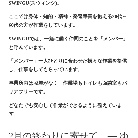
SWINGU(スウィング)。
ここでは身体・知的・精神・発達障害を抱える20代～
60代の方が作業をしています。
SWINGU
では、一緒に働く仲間のことを「メンバー」
と呼んでいます。
「メンバー」一人ひとりに合わせた様々な作業を提供
し、仕事をしてもらっています。
事業所内は段差がなく、作業場もトイレも面談室もバ
リアフリーです。
どなたでも安心して作業ができるように整えていま
す。
2月の終わりに寄せて ― ゆ