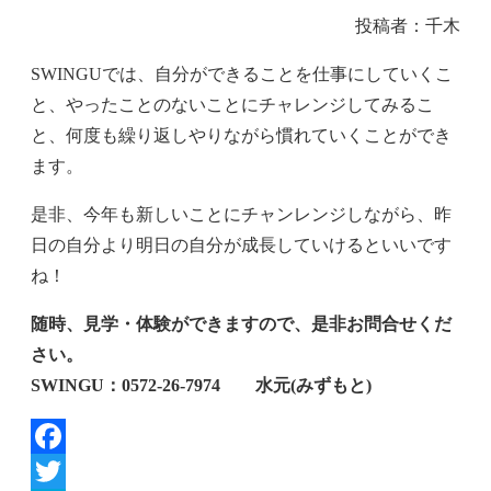
投稿者：千木
SWINGUでは、自分ができることを仕事にしていくこ
と、やったことのないことにチャレンジしてみるこ
と、何度も繰り返しやりながら慣れていくことができ
ます。
是非、今年も新しいことにチャンレンジしながら、昨
日の自分より明日の自分が成長していけるといいです
ね！
随時、見学・体験ができますので、是非お問合せくだ
さい。
SWINGU：0572‐26‐7974 水元(みずもと)
Facebook