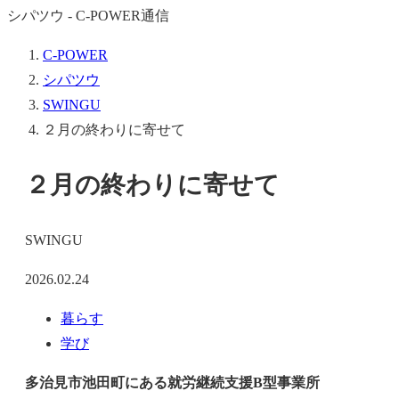
シパツウ - C-POWER通信
C-POWER
シパツウ
SWINGU
２月の終わりに寄せて
２月の終わりに寄せて
SWINGU
2026.02.24
暮らす
学び
多治見市池田町にある就労継続支援B型事業所