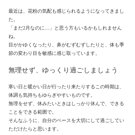
最近は、花粉の気配も感じられるようになってきまし
た。
「まだ2月なのに…」と思う方もいるかもしれません
ね。
目がかゆくなったり、鼻がむずむずしたりと、体も季
節の変わり目を敏感に感じ取っています。
無理せず、ゆっくり過ごしましょう
寒い日と暖かい日が行ったり来たりするこの時期は、
体調も気持ちもゆらぎやすいものです。
無理をせず、休みたいときはしっかり休んで、できる
ことをできる範囲で。
そんなふうに、自分のペースを大切にして過ごしてい
ただけたらと思います。