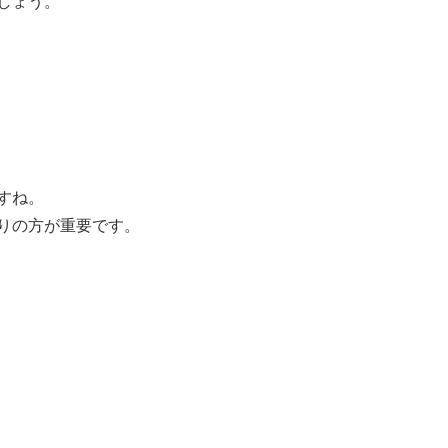
しょう。
すね。
りの方が重要です。