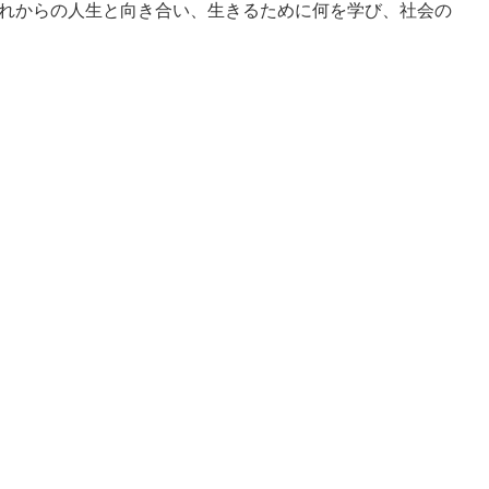
れからの人生と向き合い、生きるために何を学び、社会の