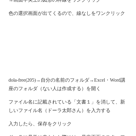
色の選択画面が出てくるので、線なしをワンクリック
dola-free(205)→自分の名前のフォルダ→Excel・Word講
座のフォルダ（ない人は作成する）を開く
ファイル名に記載されている「文書１」を消して、新
しいファイル名（ドーラ太郎さん）を入力する
入力したら、保存をクリック