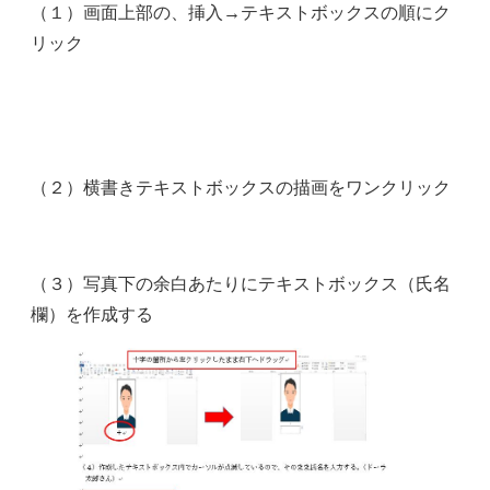
（１）画面上部の、挿入→テキストボックスの順にク
リック
（２）横書きテキストボックスの描画をワンクリック
（３）写真下の余白あたりにテキストボックス（氏名
欄）を作成する