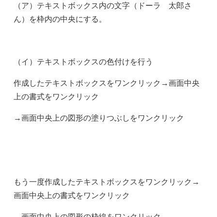
（ア）テキストボックス内の文字（ドーラ 太郎さ
ん）を枠内の中央にする。
（イ）テキストボックスの色付けを行う
作成したテキストボックスをワンクリック→画面中央
上の書式をワンクリック
→画面中央上の図形の塗りつぶしをワンクリック
もう一度作成したテキストボックスをワンクリック→
画面中央上の書式をワンクリック
→画面中央上の図形の枠線をワンクリック