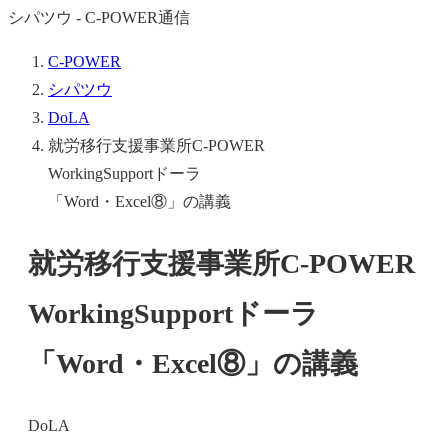
シパツウ - C-POWER通信
C-POWER
シパツウ
DoLA
就労移行支援事業所C-POWER
WorkingSupportドーラ
「Word・Excel⑧」の講義
就労移行支援事業所C-POWER
WorkingSupportドーラ
「Word・Excel⑧」の講義
DoLA