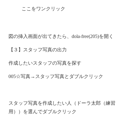
ここをワンクリック
図の挿入画面が出てきたら、dola-free(205)を開く
【３】スタッフ写真の出力
作成したいスタッフの写真を探す
005☆写真→スタッフ写真とダブルクリック
スタッフ写真を作成したい人（ドーラ太郎（練習
用））を選んでダブルクリック