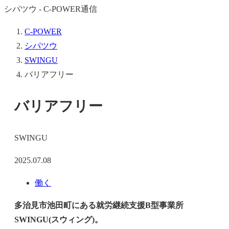
シパツウ - C-POWER通信
C-POWER
シパツウ
SWINGU
バリアフリー
バリアフリー
SWINGU
2025.07.08
働く
多治見市池田町にある就労継続支援B型事業所
SWINGU(スウィング)。