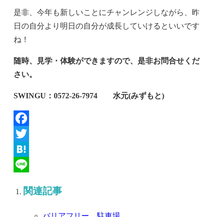
是非、今年も新しいことにチャンレンジしながら、昨
日の自分より明日の自分が成長していけるといいです
ね！
随時、見学・体験ができますので、是非お問合せくだ
さい。
SWINGU
：0572‐26‐7974 水元(みずもと)
Facebook
Twitter
Hatena
Line
関連記事
バリアフリー 駐車場