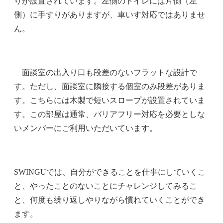
りが設置されています。左側のトイレには片側（左
側）に手すりがありますが、車いす対応ではありませ
ん。
面談室の出入り口も段差のないフラットな設計で
す。ただし、面談室に隣接する個室のみ段差がありま
す。こちらには木製で短いスロープが設置されていま
す。この部屋は通常、バリアフリー対応を必要としな
いメンバーにご利用いただいています。
SWINGUでは、自分ができることを仕事にしていくこ
と、やったことのないことにチャレンジしてみるこ
と、何度も繰り返しやりながら慣れていくことができ
ます。