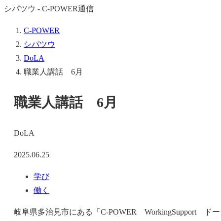
シパツウ - C-POWER通信
C-POWER
シパツウ
DoLA
職業人講話 6月
職業人講話 6月
DoLA
2025.06.25
学び
働く
岐阜県多治見市にある「C-POWER WorkingSupp