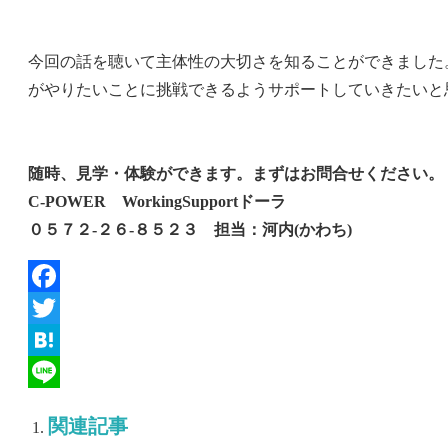
今回の話を聴いて主体性の大切さを知ることができました
がやりたいことに挑戦できるようサポートしていきたいと
随時、見学・体験ができます。まずはお問合せください。
C-POWER WorkingSupportドーラ
０５７２‐２６‐８５２３ 担当：河内(かわち)
Facebook
Twitter
Hatena
Line
関連記事