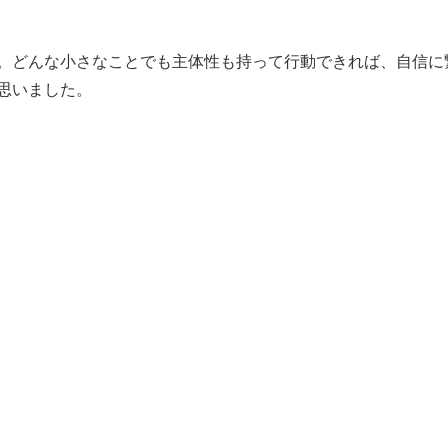
。どんな小さなことでも主体性も持って行動できれば、自信に
思いました。