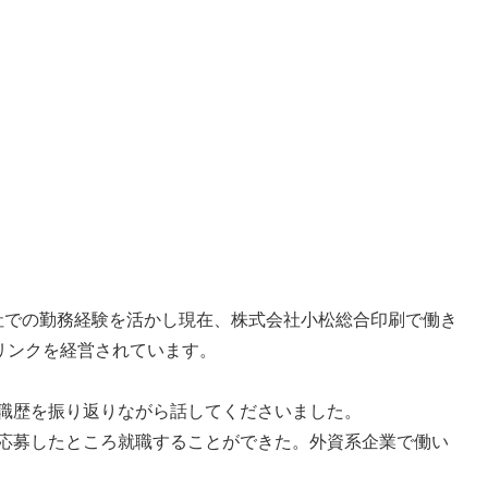
。
社での勤務経験を活かし現在、株式会社小松総合印刷で働き
リンクを経営されています。
職歴を振り返りながら話してくださいました。
応募したところ就職することができた。外資系企業で働い