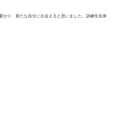
繋がり、新たな自分に出会えると思いました。訓練生自身