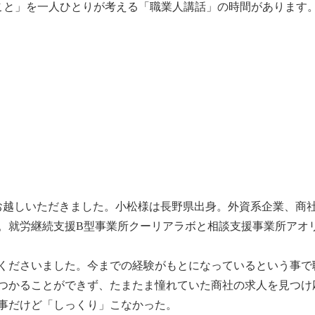
くこと」を一人ひとりが考える「職業人講話」の時間があります
お越しいただきました。小松様は長野県出身。外資系企業、商
。就労継続支援B型事業所クーリアラボと相談支援事業所アオ
くださいました。今までの経験がもとになっているという事で
つかることができず、たまたま憧れていた商社の求人を見つけ
事だけど「しっくり」こなかった。