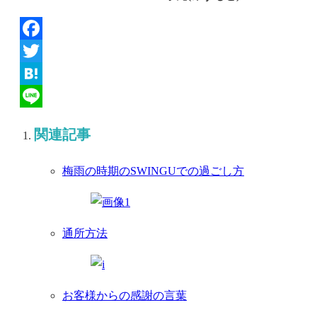
Facebook
Twitter
Hatena
Line
関連記事
梅雨の時期のSWINGUでの過ごし方
通所方法
お客様からの感謝の言葉