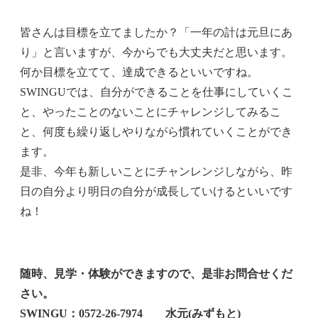
皆さんは目標を立てましたか？「一年の計は元旦にあ
り」と言いますが、今からでも大丈夫だと思います。
何か目標を立てて、達成できるといいですね。
SWINGUでは、自分ができることを仕事にしていくこ
と、やったことのないことにチャレンジしてみるこ
と、何度も繰り返しやりながら慣れていくことができ
ます。
是非、今年も新しいことにチャンレンジしながら、昨
日の自分より明日の自分が成長していけるといいです
ね！
随時、見学・体験ができますので、是非お問合せくだ
さい。
SWINGU：0572‐26‐7974 水元(みずもと)