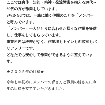
ここでは身体・知的・精神・発達障害を抱える20代～
60代の方が作業をしています。
SWINGUでは、一緒に働く仲間のことを「メンバー」
と呼んでいます。
「メンバー」一人ひとりに合わせた様々な作業を提供
し、仕事をしてもらっています。
事業所内は段差がなく、作業場もトイレも面談室もバ
リアフリーです。
どなたでも安心して作業ができるように整えていま
す。
★２０２５年の目標★
今年も年初めにメンバーの皆さんと職員の皆さんに今
年の目標を立てていただきました。