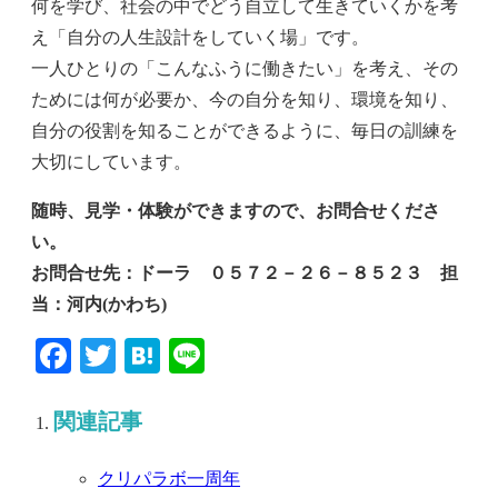
何を学び、社会の中でどう自立して生きていくかを考
え「自分の人生設計をしていく場」です。
一人ひとりの「こんなふうに働きたい」を考え、その
ためには何が必要か、今の自分を知り、環境を知り、
自分の役割を知ることができるように、毎日の訓練を
大切にしています。
随時、見学・体験ができますので、お問合せくださ
い。
お問合せ先：ドーラ ０５７２－２６－８５２３ 担
当：河内(かわち)
Facebook
Twitter
Hatena
Line
関連記事
クリパラボ一周年