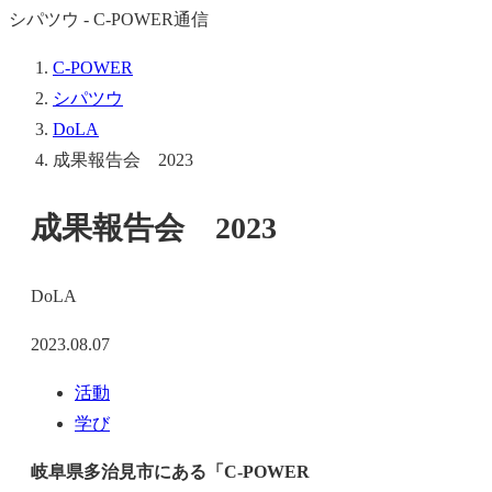
シパツウ - C-POWER通信
C-POWER
シパツウ
DoLA
成果報告会 2023
成果報告会 2023
DoLA
2023.08.07
活動
学び
岐阜県多治見市にある「C-POWER