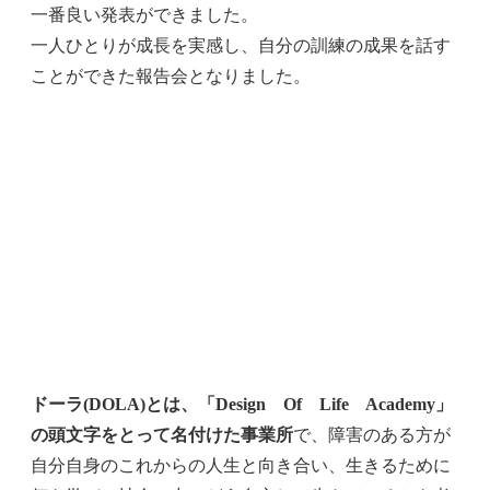
一番良い発表ができました。
一人ひとりが成長を実感し、自分の訓練の成果を話す
ことができた報告会となりました。
ドーラ(DOLA)とは、「Design Of Life Academy」
の頭文字をとって名付けた事業所
で、障害のある方が
自分自身のこれからの人生と向き合い、生きるために