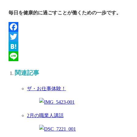
毎日を健康的に過ごすことが働くための一歩です。
Facebook
Twitter
Hatena
Line
関連記事
ザ・お仕事体験！
2月の職業人講話