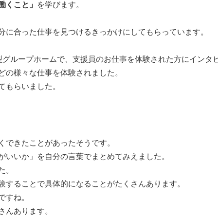
働くこと」
を学びます。
分に合った仕事を見つけるきっかけにしてもらっています。
自立型グループホームで、支援員のお仕事を体験された方にインタ
助などの様々な仕事を体験されました。
てもらいました。
くできたことがあったそうです。
がいいか」を自分の言葉でまとめてみえました。
た。
験することで具体的になることがたくさんあります。
ですね。
さんあります。