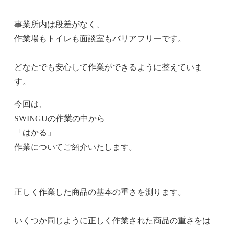
事業所内は段差がなく、
作業場もトイレも面談室もバリアフリーです。
どなたでも安心して作業ができるように整えていま
す。
今回は、
SWINGUの作業の中から
「はかる」
作業についてご紹介いたします。
正しく作業した商品の基本の重さを測ります。
いくつか同じように正しく作業された商品の重さをは