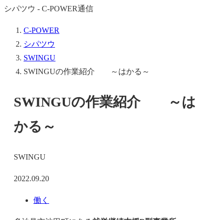
シパツウ - C-POWER通信
C-POWER
シパツウ
SWINGU
SWINGUの作業紹介 ～はかる～
SWINGUの作業紹介 ～は
かる～
SWINGU
2022.09.20
働く