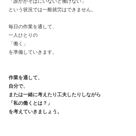
「誰かがそばにいないと働けない」
という状況では一般就労はできません。
毎日の作業を通して、
一人ひとりの
「働く」
を準備していきます。
作業を通して、
自分で、
または一緒に考えたり工夫したりしながら
「私の働くとは？」
を考えていきましょう。