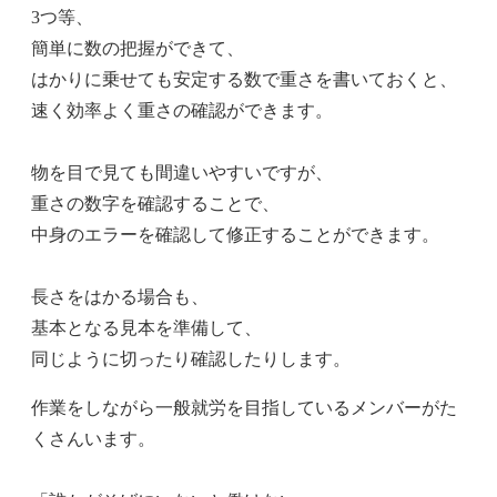
3つ等、
簡単に数の把握ができて、
はかりに乗せても安定する数で重さを書いておくと、
速く効率よく重さの確認ができます。
物を目で見ても間違いやすいですが、
重さの数字を確認することで、
中身のエラーを確認して修正することができます。
長さをはかる場合も、
基本となる見本を準備して、
同じように切ったり確認したりします。
作業をしながら一般就労を目指しているメンバーがた
くさんいます。