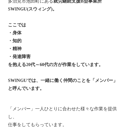
多治見市池田町にある
就労継続支援B型事業所
SWINGU(スウィング)。
ここでは
・身体
・知的
・精神
・発達障害
を抱える20代～60代の方が作業をしています。
SWINGUでは、一緒に働く仲間のことを「メンバー」
と呼んでいます。
「メンバー」一人ひとりに合わせた様々な作業を提供
し、
仕事をしてもらっています。