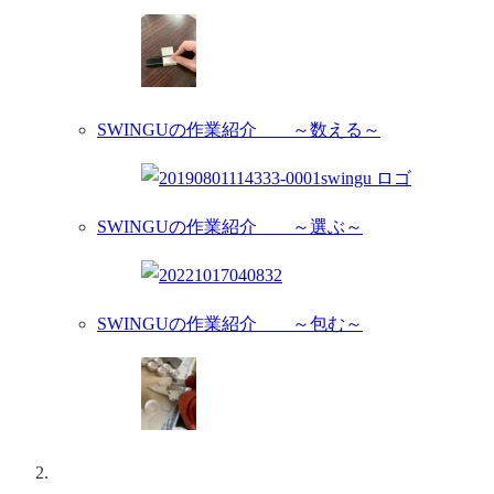
SWINGUの作業紹介 ～数える～
SWINGUの作業紹介 ～選ぶ～
SWINGUの作業紹介 ～包む～