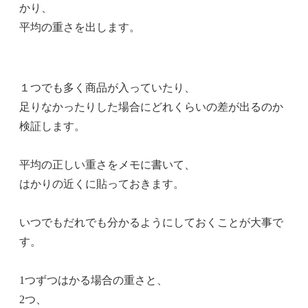
かり、
平均の重さを出します。
１つでも多く商品が入っていたり、
足りなかったりした場合にどれくらいの差が出るのか
検証します。
平均の正しい重さをメモに書いて、
はかりの近くに貼っておきます。
いつでもだれでも分かるようにしておくことが大事で
す。
1つずつはかる場合の重さと、
2つ、