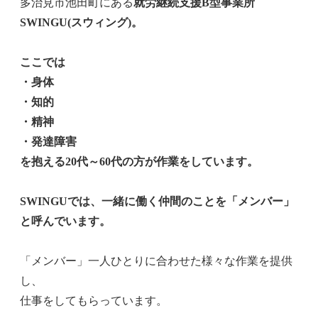
多治見市池田町にある
就労継続支援B型事業所
SWINGU(スウィング)。
ここでは
・身体
・知的
・精神
・発達障害
を抱える20代～60代の方が作業をしています。
SWINGUでは、一緒に働く仲間のことを「メンバー」
と呼んでいます。
「メンバー」一人ひとりに合わせた様々な作業を提供
し、
仕事をしてもらっています。