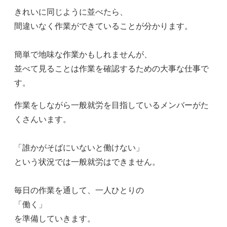
きれいに同じように並べたら、
間違いなく作業ができていることが分かります。
簡単で地味な作業かもしれませんが、
並べて見ることは作業を確認するための大事な仕事で
す。
作業をしながら一般就労を目指しているメンバーがた
くさんいます。
「誰かがそばにいないと働けない」
という状況では一般就労はできません。
毎日の作業を通して、一人ひとりの
「働く」
を準備していきます。