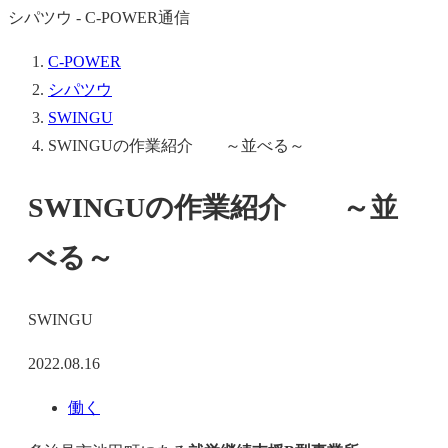
シパツウ - C-POWER通信
C-POWER
シパツウ
SWINGU
SWINGUの作業紹介 ～並べる～
SWINGUの作業紹介 ～並
べる～
SWINGU
2022.08.16
働く