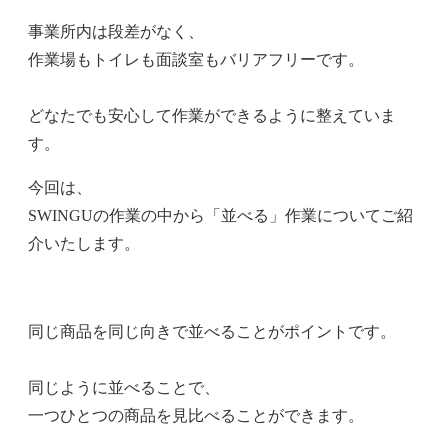
事業所内は段差がなく、
作業場もトイレも面談室もバリアフリーです。
どなたでも安心して作業ができるように整えていま
す。
今回は、
SWINGUの作業の中から「並べる」作業についてご紹
介いたします。
同じ商品を同じ向きで並べることがポイントです。
同じように並べることで、
一つひとつの商品を見比べることができます。