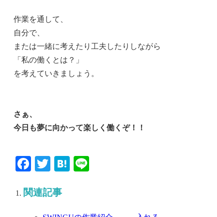
作業を通して、
自分で、
または一緒に考えたり工夫したりしながら
「私の働くとは？」
を考えていきましょう。
さぁ、
今日も夢に向かって楽しく働くぞ！！
Facebook
Twitter
Hatena
Line
関連記事