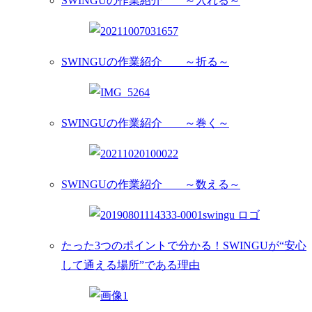
SWINGUの作業紹介 ～入れる～
SWINGUの作業紹介 ～折る～
SWINGUの作業紹介 ～巻く～
SWINGUの作業紹介 ～数える～
たった3つのポイントで分かる！SWINGUが“安心
して通える場所”である理由