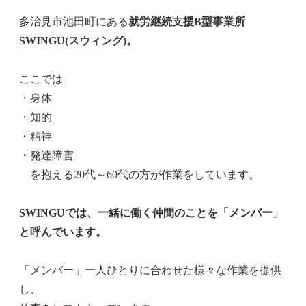
多治見市池田町にある
就労継続支援B型事業所
SWINGU(スウィング)。
ここでは
・身体
・知的
・精神
・発達障害
を抱える20代～60代の方が作業をしています。
SWINGUでは、一緒に働く仲間のことを「メンバー」
と呼んでいます。
「メンバー」一人ひとりに合わせた様々な作業を提供
し、