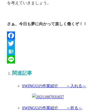
を考えていきましょう。
さぁ、今日も夢に向かって楽しく働くぞ！！
Facebook
Twitter
Hatena
Line
関連記事
SWINGUの作業紹介 ～入れる～
SWINGUの作業紹介 ～折る～