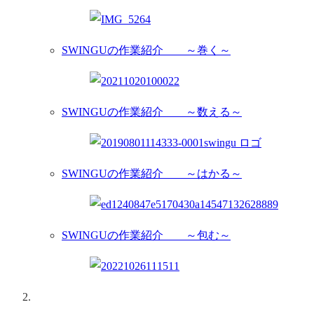
SWINGUの作業紹介 ～巻く～
SWINGUの作業紹介 ～数える～
SWINGUの作業紹介 ～はかる～
SWINGUの作業紹介 ～包む～