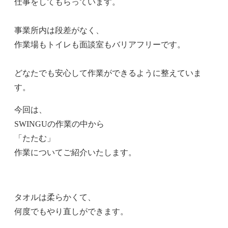
仕事をしてもらっています。
事業所内は段差がなく、
作業場もトイレも面談室もバリアフリーです。
どなたでも安心して作業ができるように整えていま
す。
今回は、
SWINGUの作業の中から
「たたむ」
作業についてご紹介いたします。
タオルは柔らかくて、
何度でもやり直しができます。