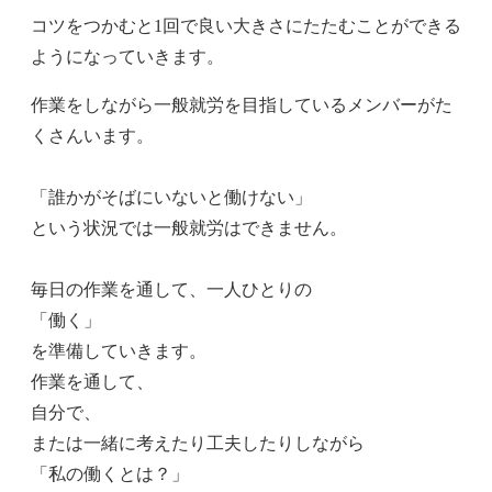
コツをつかむと1回で良い大きさにたたむことができる
ようになっていきます。
作業をしながら一般就労を目指しているメンバーがた
くさんいます。
「誰かがそばにいないと働けない」
という状況では一般就労はできません。
毎日の作業を通して、一人ひとりの
「働く」
を準備していきます。
作業を通して、
自分で、
または一緒に考えたり工夫したりしながら
「私の働くとは？」