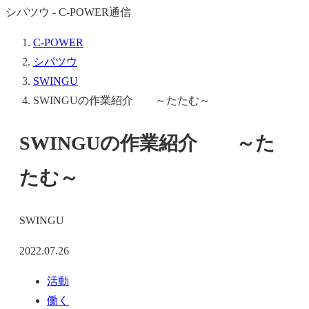
シパツウ - C-POWER通信
C-POWER
シパツウ
SWINGU
SWINGUの作業紹介 ～たたむ～
SWINGUの作業紹介 ～た
たむ～
SWINGU
2022.07.26
活動
働く