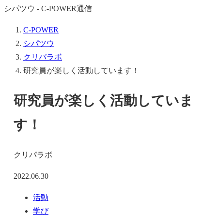
シパツウ - C-POWER通信
C-POWER
シパツウ
クリパラボ
研究員が楽しく活動しています！
研究員が楽しく活動していま
す！
クリパラボ
2022.06.30
活動
学び