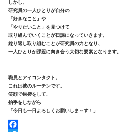
しかし、
研究員の一人ひとりが自分の
「好きなこと」や
「やりたいこと」を見つけて
取り組んでいくことが日課になっていきます。
繰り返し取り組むことが研究員の力となり、
一人ひとりが課題に向き合う大切な要素となります。
職員とアイコンタクト。
これは彼のルーチンです。
笑顔で挨拶をして、
拍手をしながら
「今日も一日よろしくお願いしま～す！」