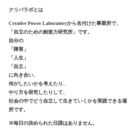
クリパラボとは
Creative Power Laboratoryから名付けた事業所で、
「自立のための創造力研究所」です。
自分の
「障害」
「人生」
「自立」
に向き合い、
何がしたいかを考えたり、
やり方を研究したりして、
社会の中でどう自立して生きていくかを実践できる場
所です。
※毎日の決められた日課はありません。