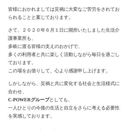
皆様におかれましては災禍に大変なご苦労をされてお
られることと案じております。
さて、２０２０年６月１日に開所いたしました生活介
護事業所も、
多岐に渡る皆様の支えのおかげで、
多くの利用者と共に楽しく活動しながら毎日を過ごし
ております。
この場をお借りして、心より感謝申し上げます。
しかしながら、災禍と共に変化する社会と生活様式に
合わせ、
C-POWERグループ
としても、
一人ひとりの今後の生活と自立をさらに考える必要性
を実感しております。