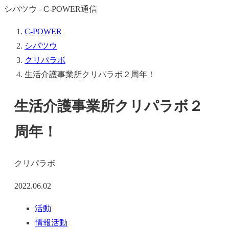
シパツウ - C-POWER通信
C-POWER
シパツウ
クリパラボ
生活介護事業所クリパラボ２周年！
生活介護事業所クリパラボ２
周年！
クリパラボ
2022.06.02
活動
情報活動