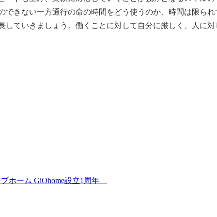
のできない一方通行の命の時間をどう使うのか、時間は限られ
長していきましょう。働くことに対して自分に厳しく、人に対
プホーム GiOhome設立1周年