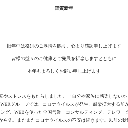
謹賀新年
旧年中は格別のご厚情を賜り、心より感謝申し上げます
皆様の益々のご健康とご発展を祈念しますとともに
本年もよろしくお願い申し上げます
安やストレスをもたらしました。「自分や家族に感染しないか
WERグループでは、コロナウイルスが発生、感染拡大する前から
ィング、WEBを使った全国営業、コンサルティング、テレワ
から先、まだまだコロナウイルスの不安は続きます。以前の状