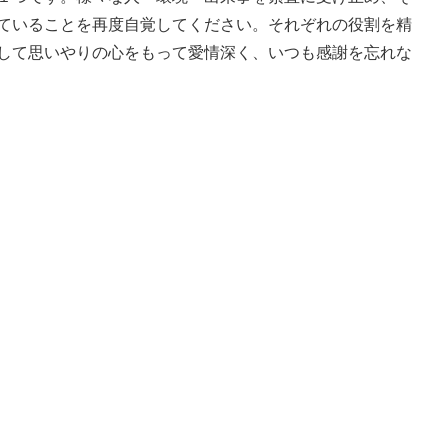
ていることを再度自覚してください。それぞれの役割を精
して思いやりの心をもって愛情深く、いつも感謝を忘れな