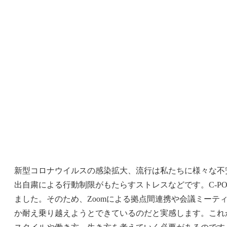
新型コロナウイルスの感染拡大、流行は私たちに様々な不
出自粛による行動制限がもたらすストレスなどです。C-PO
ました。そのため、Zoomによる拠点間連携や会議ミーテ
か耐え乗り越えようとできているのだと実感します。これ