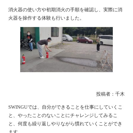
消火器の使い方や初期消火の手順を確認し、実際に消
火器を操作する体験も行いました。
投稿者：千木
SWINGUでは、自分ができることを仕事にしていくこ
と、やったことのないことにチャレンジしてみるこ
と、何度も繰り返しやりながら慣れていくことができ
ます。