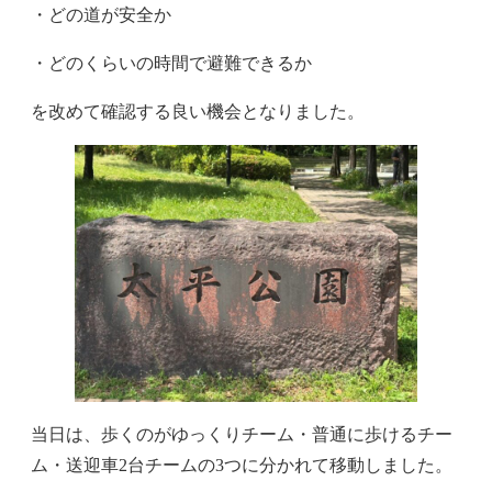
・どの道が安全か
・どのくらいの時間で避難できるか
を改めて確認する良い機会となりました。
当日は、歩くのがゆっくりチーム・普通に歩けるチー
ム・送迎車2台チームの3つに分かれて移動しました。