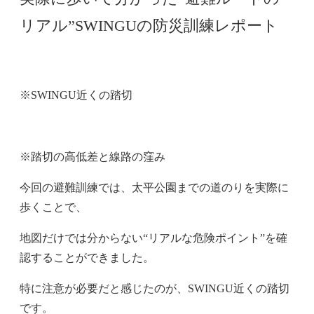
リアル”SWINGUの防災訓練レポート
※SWINGU近くの踏切
※踏切の高低差と線路の窪み
今回の避難訓練では、太平公園までの道のりを実際に
歩くことで、
地図だけでは分からない“リアルな危険ポイント”を確
認することができました。
特に注意が必要だと感じたのが、SWINGU近くの踏切
です。