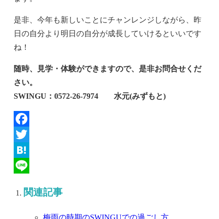
是非、今年も新しいことにチャンレンジしながら、昨
日の自分より明日の自分が成長していけるといいです
ね！
随時、見学・体験ができますので、是非お問合せくだ
さい。
SWINGU：0572‐26‐7974 水元(みずもと)
Facebook
Twitter
Hatena
Line
関連記事
梅雨の時期のSWINGUでの過ごし方