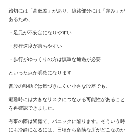
踏切には「高低差」があり、線路部分には「窪み」が
あるため、
・足元が不安定になりやすい
・歩行速度が落ちやすい
・歩行がゆっくりの方は慎重な通過が必要
といった点が明確になります
普段の移動では気づきにくい小さな段差でも、
避難時には大きなリスクにつながる可能性があること
を再確認できました。
有事の際は皆慌て、パニックに陥ります。そういう時
にも冷静になるには、日頃から危険な所がどこなのか