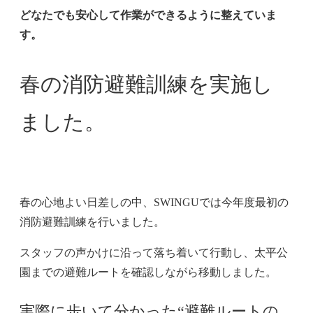
どなたでも安心して作業ができるように整えていま
す。
春の消防避難訓練を実施し
ました。
春の心地よい日差しの中、SWINGUでは今年度最初の
消防避難訓練を行いました。
スタッフの声かけに沿って落ち着いて行動し、太平公
園までの避難ルートを確認しながら移動しました。
実際に歩いて分かった“避難ルートの