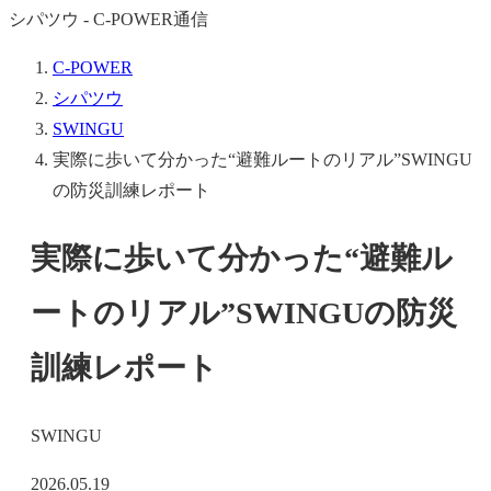
シパツウ - C-POWER通信
C-POWER
シパツウ
SWINGU
実際に歩いて分かった“避難ルートのリアル”SWINGU
の防災訓練レポート
実際に歩いて分かった“避難ル
ートのリアル”SWINGUの防災
訓練レポート
SWINGU
2026.05.19