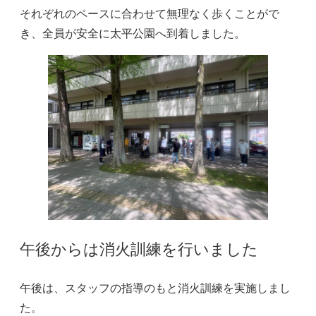
それぞれのペースに合わせて無理なく歩くことがで
き、全員が安全に太平公園へ到着しました。
午後からは消火訓練を行いました
午後は、スタッフの指導のもと消火訓練を実施しまし
た。