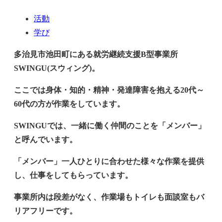
活動
学び
多治見市池田町にある就労継続支援B型事業所
SWINGU(スウィング)。
ここでは身体・知的・精神・発達障害を抱える20代～
60代の方が作業をしています。
SWINGU
では、一緒に働く仲間のことを「メンバー」
と呼んでいます。
「メンバー」一人ひとりに合わせた様々な作業を提供
し、仕事をしてもらっています。
事業所内は段差がなく、作業場もトイレも面談室もバ
リアフリーです。