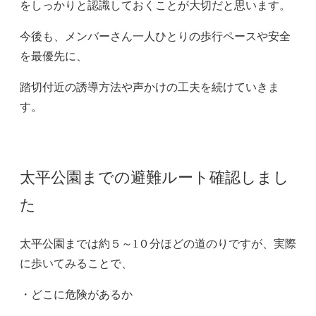
をしっかりと認識しておくことが大切だと思います。
今後も、メンバーさん一人ひとりの歩行ペースや安全
を最優先に、
踏切付近の誘導方法や声かけの工夫を続けていきま
す。
太平公園までの避難ルート確認しまし
た
太平公園までは約５～1０分ほどの道のりですが、実際
に歩いてみることで、
・どこに危険があるか