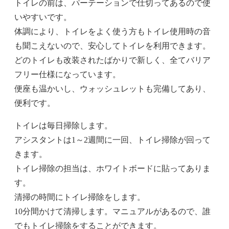
トイレの前は、パーテーションで仕切ってあるので使
いやすいです。
体調により、トイレをよく使う方もトイレ使用時の音
も聞こえないので、安心してトイレを利用できます。
どのトイレも改装されたばかりで新しく、全てバリア
フリー仕様になっています。
便座も温かいし、ウォッシュレットも完備してあり、
便利です。
トイレは毎日掃除します。
アシスタントは1～2週間に一回、トイレ掃除が回って
きます。
トイレ掃除の担当は、ホワイトボードに貼ってありま
す。
清掃の時間にトイレ掃除をします。
10分間かけて清掃します。マニュアルがあるので、誰
でもトイレ掃除をすることができます。