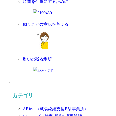
時間を仕事にするために
働くことの意味を考える
歴史の残る場所
カテゴリ
ABivan
（就労継続支援B型事業所）