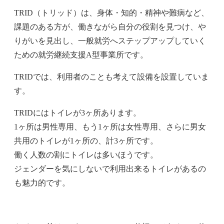
TRID（トリッド）は、身体・知的・精神や難病など、
課題のある方が、働きながら自分の役割を見つけ、や
りがいを見出し、一般就労へステップアップしていく
ための就労継続支援A型事業所です。
TRIDでは、利用者のことも考えて設備を設置していま
す。
TRIDにはトイレが3ヶ所あります。
1ヶ所は男性専用、もう1ヶ所は女性専用、さらに男女
共用のトイレが1ヶ所の、計3ヶ所です。
働く人数の割にトイレは多いほうです。
ジェンダーを気にしないで利用出来るトイレがあるの
も魅力的です。