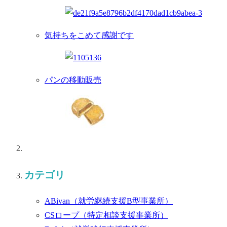
気持ちをこめて感謝です
パンの移動販売
カテゴリ
ABivan
（就労継続支援B型事業所）
CSロープ
（特定相談支援事業所）