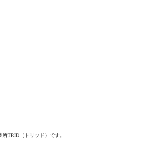
所TRID（トリッド）です。