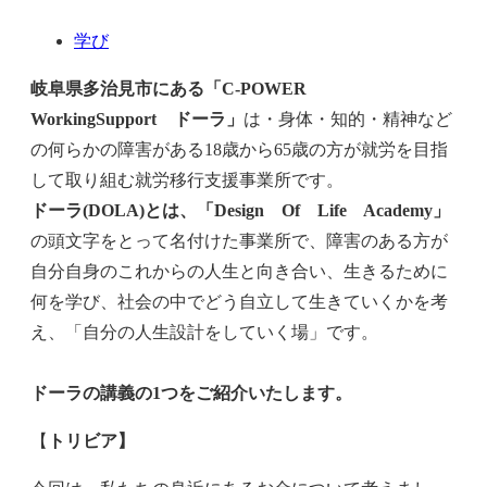
学び
岐阜県多治見市にある「C-POWER
WorkingSupport ドーラ」
は・身体・知的・精神など
の何らかの障害がある18歳から65歳の方が就労を目指
して取り組む就労移行支援事業所です。
ドーラ(DOLA)とは、「Design Of Life Academy」
の頭文字をとって名付けた事業所で、障害のある方が
自分自身のこれからの人生と向き合い、生きるために
何を学び、社会の中でどう自立して生きていくかを考
え、「自分の人生設計をしていく場」です。
ドーラの講義の1つをご紹介いたします。
【
トリビア】