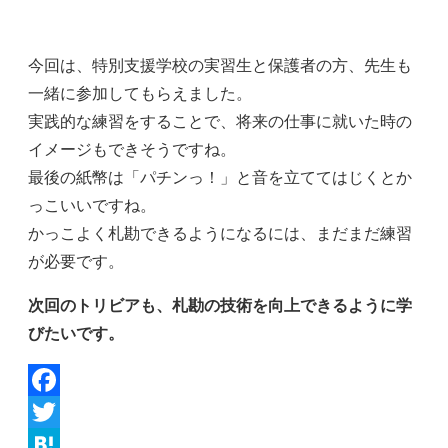
今回は、特別支援学校の実習生と保護者の方、先生も
一緒に参加してもらえました。
実践的な練習をすることで、将来の仕事に就いた時の
イメージもできそうですね。
最後の紙幣は「パチンっ！」と音を立ててはじくとか
っこいいですね。
かっこよく札勘できるようになるには、まだまだ練習
が必要です。
次回のトリビアも、札勘の技術を向上できるように学
びたいです。
Facebook
Twitter