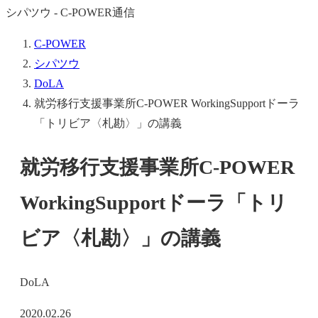
シパツウ - C-POWER通信
C-POWER
シパツウ
DoLA
就労移行支援事業所C-POWER WorkingSupportドーラ
「トリビア〈札勘〉」の講義
就労移行支援事業所C-POWER
WorkingSupportドーラ「トリ
ビア〈札勘〉」の講義
DoLA
2020.02.26