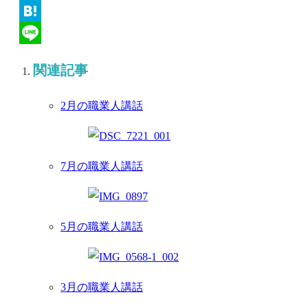
Twitter
Hatena
Line
関連記事
2月の職業人講話
7月の職業人講話
5月の職業人講話
3月の職業人講話