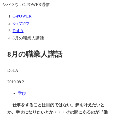
シパツウ - C-POWER通信
C-POWER
シパツウ
DoLA
8月の職業人講話
8月の職業人講話
DoLA
2019.08.21
学び
「仕事をすることは目的ではない。夢を叶えたいと
か、幸せになりたいとか・・・その間にあるのが『働