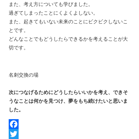
また、考え方についても学びました。
過ぎてしまったことにくよくよしない。
また、起きてもいない未来のことにビクビクしないこ
とです。
どんなことでもどうしたらできるかを考えることが大
切です。
名刺交換の場
次につなげるためにどうしたらいいかを考え、できそ
うなことは何かを見つけ、夢をもち続けたいと思いま
した。
Facebook