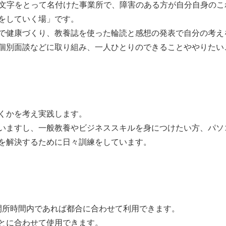
文字をとって名付けた事業所で、障害のある方が自分自身のこ
をしていく場」です。
操で健康づくり、教養誌を使った輪読と感想の発表で自分の考
個別面談などに取り組み、一人ひとりのできることややりたい
くかを考え実践します。
いますし、一般教養やビジネススキルを身につけたい方、パソ
を解決するために日々訓練をしています。
開所時間内であれば都合に合わせて利用できます。
ことに合わせて使用できます。