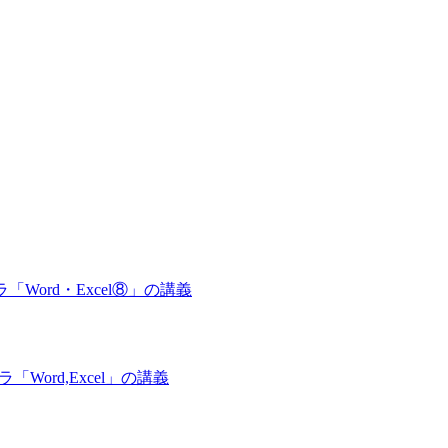
ーラ「Word・Excel⑧」の講義
ラ「Word,Excel」の講義