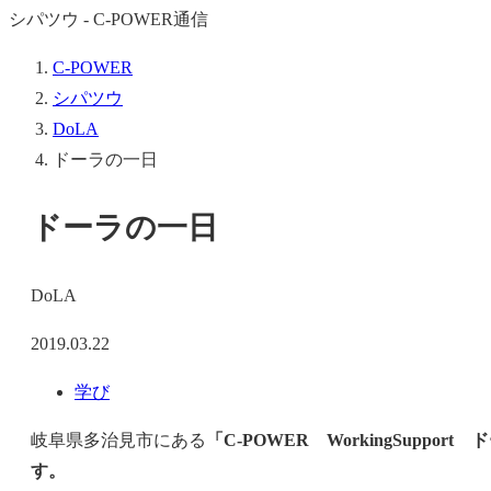
シパツウ - C-POWER通信
C-POWER
シパツウ
DoLA
ドーラの一日
ドーラの一日
DoLA
2019.03.22
学び
岐阜県多治見市にある
「C-POWER WorkingSupport
す。