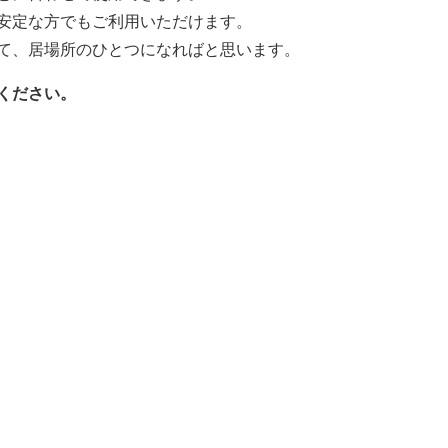
安定な方でもご利用いただけます。
て、居場所のひとつになればと思います。
ください。