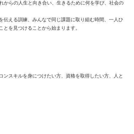
れからの人生と向き合い、生きるために何を学び、社会の
えを伝える訓練、みんなで同じ課題に取り組む時間、一人ひ
ことを見つけることから始まります。
コンスキルを身につけたい方、資格を取得したい方、人と