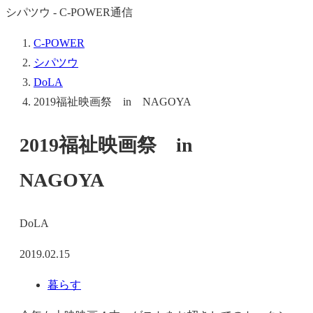
シパツウ - C-POWER通信
C-POWER
シパツウ
DoLA
2019福祉映画祭 in NAGOYA
2019福祉映画祭 in
NAGOYA
DoLA
2019.02.15
暮らす