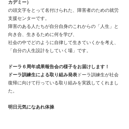
カデミー）
の頭文字をとって名付けられた、障害者のための就労
支援センターです。
障害のある人たちが自分自身のこれからの「人生」と
向き合、生きるために何を学び、
社会の中でどのように自律して生きていくかを考え、
「自分の人生設計をしていく場」です。
ドーラ６周年成果報告会の様子をお届けします！
ドーラ訓練生による取り組み発表
ドーラ訓練生が社会
復帰に向けて行っている取り組みを実践してくれまし
た。
明日元気になあれ体操