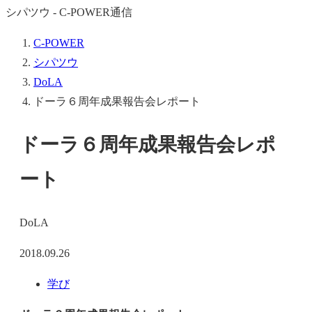
シパツウ - C-POWER通信
C-POWER
シパツウ
DoLA
ドーラ６周年成果報告会レポート
ドーラ６周年成果報告会レポ
ート
DoLA
2018.09.26
学び