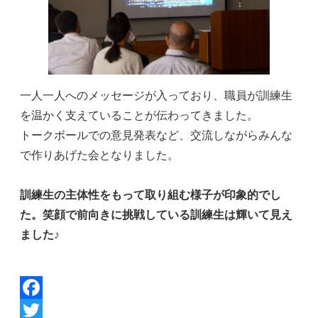
一人一人へのメッセージが入っており、職員が訓練生
を温かく支えていることが伝わってきました。
トークボールでの意見発表など、交流しながらみんな
で作りあげた会となりました。
訓練生の主体性をもって取り組む様子が印象的でし
た。笑顔で前向きに挑戦している訓練生は輝いて見え
ました♪
Facebook