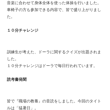
音楽に合わせて身体全体を使った体操を行いました。
車椅子の方も参加できる内容で、皆で盛り上がりまし
た。
１０分チャレンジ
訓練生が考えた、ドーラに関するクイズが出題されま
した。
１０分チャレンジはドーラで毎日行われています。
読考書発聞
皆で『職場の教養』の音読をしました。今回のタイト
ルは「猛暑日」。